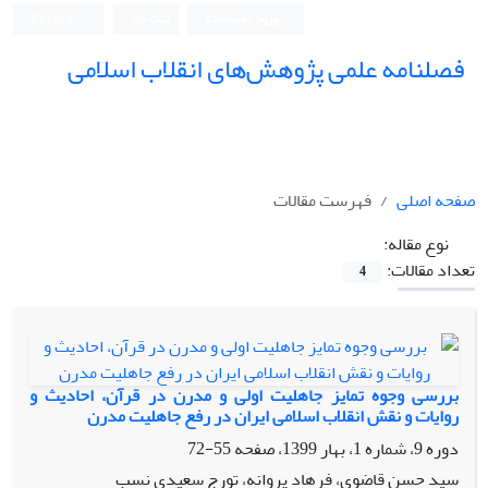
ورود به سامانه
ثبت نام
English
فصلنامه علمی پژوهش‌های انقلاب اسلامی
صفحه اصلی
فهرست مقالات
نوع مقاله:
تعداد مقالات:
4
بررسی وجوه تمایز جاهلیت اولی و مدرن در قرآن، احادیث و
روایات و نقش انقلاب اسلامی ایران در رفع جاهلیت مدرن
دوره 9، شماره 1، بهار 1399، صفحه
55-72
سید حسن قاضوی، فرهاد پروانه، تورج سعیدی نسب