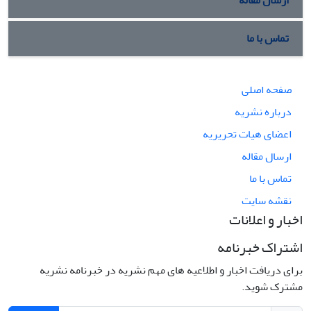
تماس با ما
صفحه اصلی
درباره نشریه
اعضای هیات تحریریه
ارسال مقاله
تماس با ما
نقشه سایت
اخبار و اعلانات
اشتراک خبرنامه
برای دریافت اخبار و اطلاعیه های مهم نشریه در خبرنامه نشریه
مشترک شوید.