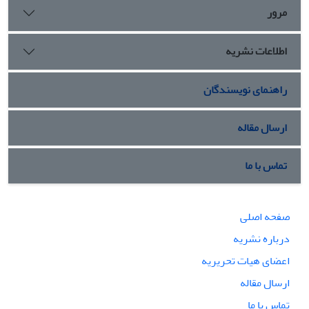
مرور
اطلاعات نشریه
راهنمای نویسندگان
ارسال مقاله
تماس با ما
صفحه اصلی
درباره نشریه
اعضای هیات تحریریه
ارسال مقاله
تماس با ما