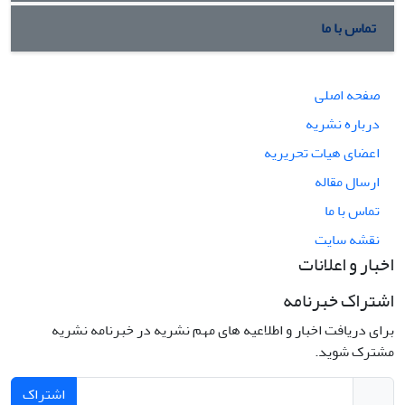
تماس با ما
صفحه اصلی
درباره نشریه
اعضای هیات تحریریه
ارسال مقاله
تماس با ما
نقشه سایت
اخبار و اعلانات
اشتراک خبرنامه
برای دریافت اخبار و اطلاعیه های مهم نشریه در خبرنامه نشریه
مشترک شوید.
اشتراک