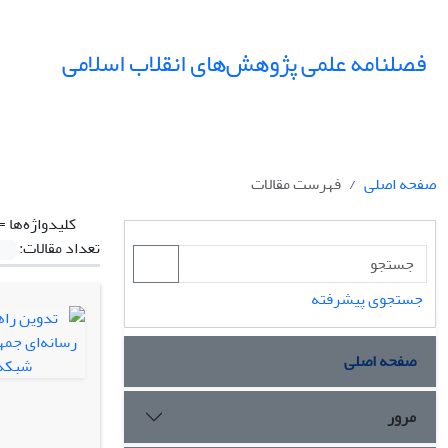
فصلنامه علمی پژوهش‌های انقلاب اسلامی
صفحه اصلی
فهرست مقالات
کلیدواژه‌ها =
تعداد مقالات:
جستجوی پیشرفته
صفحه اصلی
مرور