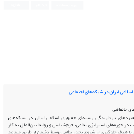
ورود به سامانه
ثبت نام
English
اسلامی ایران در شبکه‌های اجتماعی
دی خانقاهی
های بازدارندگی رسانه‌ای جمهوری اسلامی ایران در شبکه‌های
در حوزه‌های استراتژی نظامی، جرم‌شناسی و روابط بین‌الملل به کار
ی با هدف جلوگیری از شروع تجاوز نظامی توسط دشمن از طریق متقاعد