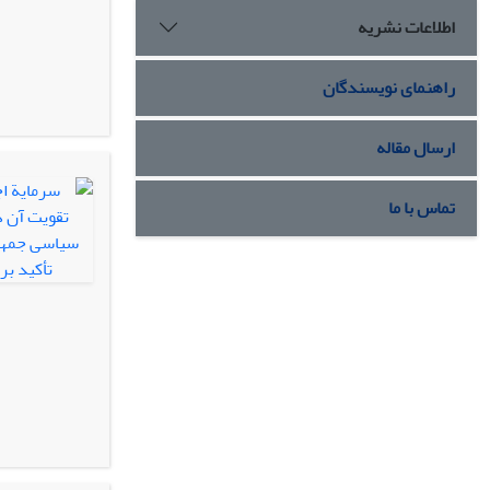
اطلاعات نشریه
راهنمای نویسندگان
ارسال مقاله
تماس با ما