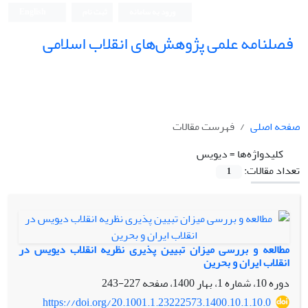
ورود به سامانه
ثبت نام
English
فصلنامه علمی پژوهش‌های انقلاب اسلامی
صفحه اصلی
فهرست مقالات
کلیدواژه‌ها =
دیویس
تعداد مقالات:
1
مطالعه و بررسی میزان تبیین ‏پذیری نظریه انقلاب دیویس در
انقلاب ایران و بحرین
دوره 10، شماره 1، بهار 1400، صفحه
227-243
https://doi.org/20.1001.1.23222573.1400.10.1.10.0