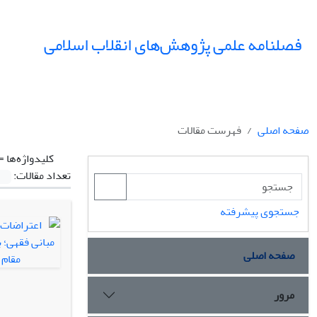
فصلنامه علمی پژوهش‌های انقلاب اسلامی
صفحه اصلی
فهرست مقالات
کلیدواژه‌ها =
تعداد مقالات:
جستجوی پیشرفته
صفحه اصلی
مرور