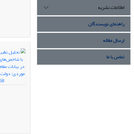
اطلاعات نشریه
راهنمای نویسندگان
ارسال مقاله
تماس با ما