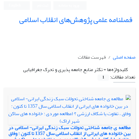
ورود به سامانه
ثبت نام
English
فصلنامه علمی پژوهش‌های انقلاب اسلامی
صفحه اصلی
فهرست مقالات
کلیدواژه‌ها =
تکثر منابع جامعه پذیری و تحرک جغرافیایی
تعداد مقالات:
1
مطالعه ی جامعه شناختی تحولات سبک زندگی ایرانی- اسلامی در
بین خانواده های ایرانی از انقلاب اسلامی سال 1357 تا کنون : وفاق