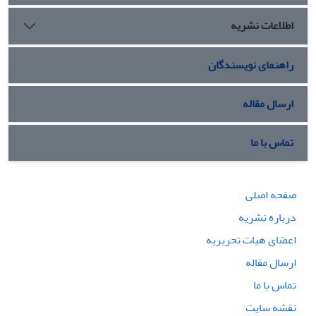
بر مبنای آموزه‌های فقهی و حقوق اسلامی می پردازد.
اطلاعات نشریه
راهنمای نویسندگان
ارسال مقاله
تماس با ما
صفحه اصلی
درباره نشریه
اعضای هیات تحریریه
ارسال مقاله
تماس با ما
نقشه سایت