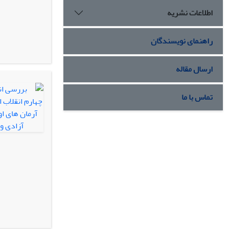
اطلاعات نشریه
راهنمای نویسندگان
ارسال مقاله
تماس با ما