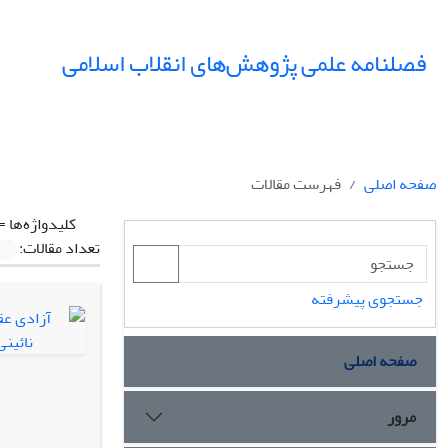
فصلنامه علمی پژوهش‌های انقلاب اسلامی
صفحه اصلی
فهرست مقالات
کلیدواژه‌ها =
تعداد مقالات:
جستجوی پیشرفته
صفحه اصلی
مرور