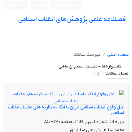
ورود به سامانه
ثبت نام
English
فصلنامه علمی پژوهش‌های انقلاب اسلامی
صفحه اصلی
فهرست مقالات
کلیدواژه‌ها =
تکنیک استخوان ماهی
تعداد مقالات:
1
علل وقوع انقلاب اسلامی ایران با اتکا به نظریه های مختلف انقلاب
اسلامی
دوره 14، شماره 1، بهار 1404، صفحه
195-222
محمد شفیعی فر، علی صفیارپور