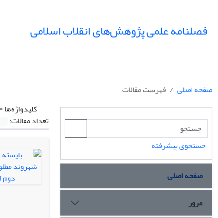
فصلنامه علمی پژوهش‌های انقلاب اسلامی
صفحه اصلی
فهرست مقالات
کلیدواژه‌ها =
تعداد مقالات:
جستجوی پیشرفته
صفحه اصلی
مرور