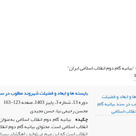
"بیانیه گام دوم انقلاب اسلامی ایران"
1
بایسته ها و ابعاد و فضیلت شهروند مطلوب در سند
دوره 13، شماره 3، پاییز 1403، صفحه
123-163
محسن رحیمی نیا، حسن مجیدی
چکیده
بیانیه گام دوم انقلاب اسلامی به‌عن
انقلاب اسلامی است. محتوای بیانیه گام دوم انق
انقلاب است که این مهم می‌تواند راهگشای بسی