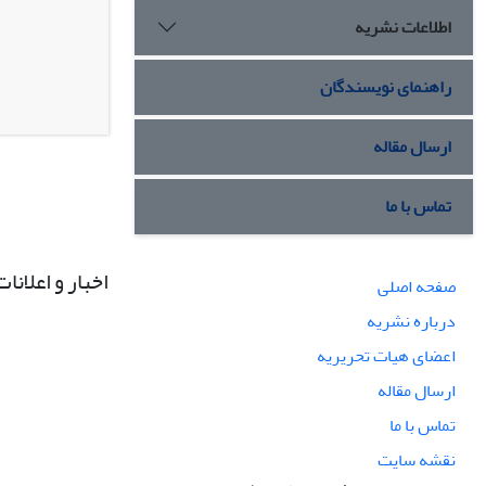
اطلاعات نشریه
راهنمای نویسندگان
ارسال مقاله
تماس با ما
اخبار و اعلانات
صفحه اصلی
درباره نشریه
اعضای هیات تحریریه
ارسال مقاله
تماس با ما
نقشه سایت