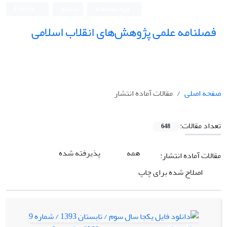
ورود به سامانه
ثبت نام
English
فصلنامه علمی پژوهش‌های انقلاب اسلامی
صفحه اصلی
مقالات آماده انتشار
تعداد مقالات:
648
همه
پذیرفته شده
مقالات آماده انتشار:
اصلاح شده برای چاپ