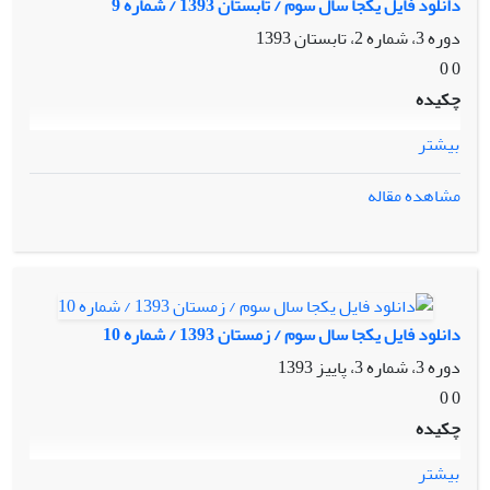
دانلود فایل یکجا سال سوم / تابستان 1393 / شماره 9
دوره 3، شماره 2، تابستان 1393
0 0
چکیده
بیشتر
مشاهده مقاله
دانلود فایل یکجا سال سوم / زمستان 1393 / شماره 10
دوره 3، شماره 3، پاییز 1393
0 0
چکیده
بیشتر