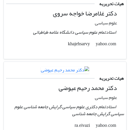
هیات تحریریه
دکتر غلامرضا خواجه سروی
علوم سیاسی
استادتمام علوم سیاسی دانشگاه علامه طباطبائی
yahoo.com
khajehsarvy
هیات تحریریه
دکتر محمد رحیم عیوضی
علوم سیاسی
استادتمام دکتری علوم سیاسی گرایش جامعه شناسی علوم
سیاسی گرایش جامعه شناسی
yahoo.com
ra.eivazi