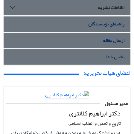
اطلاعات نشریه
راهنمای نویسندگان
ارسال مقاله
تماس با ما
اعضای هیات تحریریه
مدیر مسئول
دکتر ابراهیم کلانتری
تاریخ و تمدن و انقلاب اسلامی
استادتمام گروه تاریخ و تمدن و انقلاب اسلامی دانشگاه تهران