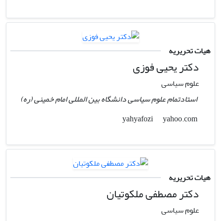
هیات تحریریه
دکتر یحیی فوزی
علوم سیاسی
استادتمام علوم سیاسی دانشگاه بین المللی امام خمینی (ره)
yahoo.com
yahyafozi
هیات تحریریه
دکتر مصطفی ملکوتیان
علوم سیاسی