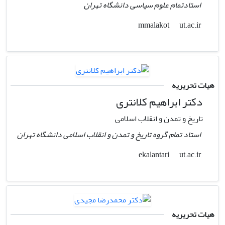
استادتمام علوم سیاسی دانشگاه تهران
ut.ac.ir
mmalakot
هیات تحریریه
دکتر ابراهیم کلانتری
تاریخ و تمدن و انقلاب اسلامی
استاد تمام گروه تاریخ و تمدن و انقلاب اسلامی دانشگاه تهران
ut.ac.ir
ekalantari
هیات تحریریه