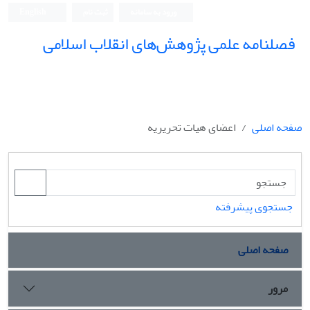
ورود به سامانه
ثبت نام
English
فصلنامه علمی پژوهش‌های انقلاب اسلامی
صفحه اصلی
اعضای هیات تحریریه
جستجوی پیشرفته
صفحه اصلی
مرور