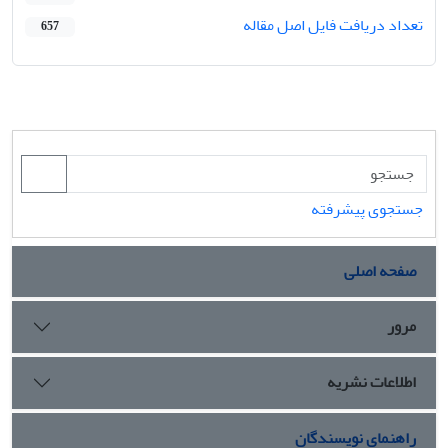
تعداد دریافت فایل اصل مقاله
657
جستجوی پیشرفته
صفحه اصلی
مرور
اطلاعات نشریه
راهنمای نویسندگان