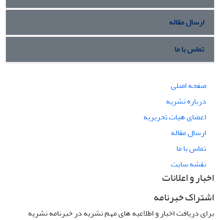
ارسال مقاله
تماس با ما
صفحه اصلی
درباره نشریه
اعضای هیات تحریریه
ارسال مقاله
تماس با ما
نقشه سایت
اخبار و اعلانات
اشتراک خبرنامه
برای دریافت اخبار و اطلاعیه های مهم نشریه در خبرنامه نشریه