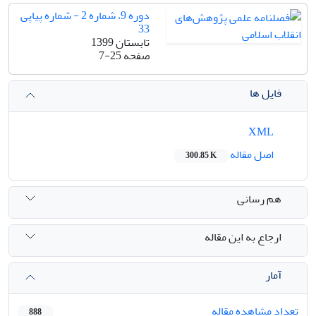
دوره 9، شماره 2 - شماره پیاپی
33
تابستان 1399
صفحه
7-25
فایل ها
XML
اصل مقاله
300.85 K
هم رسانی
ارجاع به این مقاله
آمار
تعداد مشاهده مقاله
888