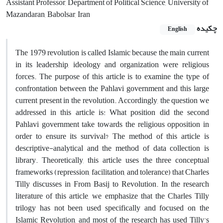
Assistant Professor, Department of Political Science, University of
Mazandaran, Babolsar, Iran
چکیده
English
The 1979 revolution is called Islamic because the main current
in its leadership, ideology and organization were religious
forces. The purpose of this article is to examine the type of
confrontation between the Pahlavi government and this large
current present in the revolution. Accordingly, the question we
addressed in this article is: What position did the second
Pahlavi government take towards the religious opposition in
order to ensure its survival? The method of this article is
descriptive-analytical and the method of data collection is
library. Theoretically, this article uses the three conceptual
frameworks (repression, facilitation, and tolerance) that Charles
Tilly discusses in From Basij to Revolution. In the research
literature of this article, we emphasize that the Charles Tilly
trilogy has not been used specifically and focused on the
Islamic Revolution, and most of the research has used Tilly's