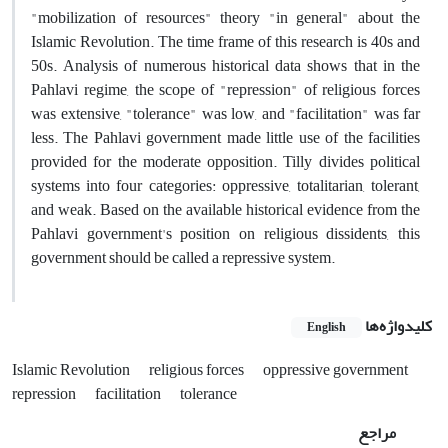
"mobilization of resources" theory "in general" about the
Islamic Revolution. The time frame of this research is 40s and
50s. Analysis of numerous historical data shows that in the
Pahlavi regime, the scope of "repression" of religious forces
was extensive, "tolerance" was low, and "facilitation" was far
less. The Pahlavi government made little use of the facilities
provided for the moderate opposition. Tilly divides political
systems into four categories: oppressive, totalitarian, tolerant,
and weak. Based on the available historical evidence from the
Pahlavi government's position on religious dissidents, this
government should be called a repressive system.
کلیدواژه‌ها
English
Islamic Revolution
religious forces
oppressive government
repression
facilitation
tolerance
مراجع