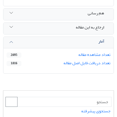
هم رسانی
ارجاع به این مقاله
آمار
تعداد مشاهده مقاله
2,695
تعداد دریافت فایل اصل مقاله
1,016
جستجوی پیشرفته