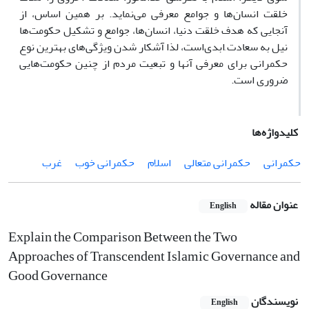
خلقت انسان‌ها و جوامع معرفی می‌نماید. بر همین اساس، از
آنجایی که هدف خلقت دنیا، انسان‌ها، جوامع و تشکیل حکومت‌ها
نیل به سعادت َابدی‌است، لذا آشکار شدن ویژگی‌های بهترین نوع
حکمرانی برای معرفی آنها و تبعیت مردم از چنین حکومت‌هایی
ضروری است.
کلیدواژه‌ها
حکمرانی
حکمرانی متعالی
اسلام
حکمرانی خوب
غرب
عنوان مقاله
English
Explain the Comparison Between the Two
Approaches of Transcendent Islamic Governance and
Good Governance
نویسندگان
English