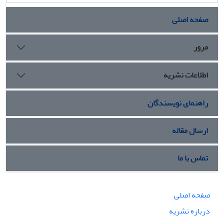
صفحه اصلی
مرور
اطلاعات نشریه
راهنمای نویسندگان
ارسال مقاله
تماس با ما
صفحه اصلی
درباره نشریه