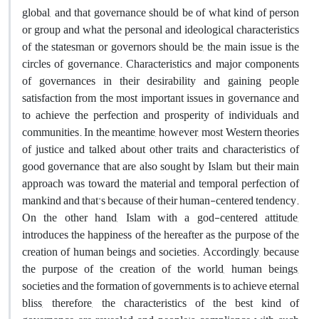
global, and that governance should be of what kind of person
or group and what the personal and ideological characteristics
of the statesman or governors should be, the main issue is the
circles of governance. Characteristics and major components
of governances in their desirability and gaining people
satisfaction from the most important issues in governance and
to achieve the perfection and prosperity of individuals and
communities. In the meantime, however, most Western theories
of justice and talked about other traits and characteristics of
good governance that are also sought by Islam, but their main
approach was toward the material and temporal perfection of
mankind and that's because of their human-centered tendency.
On the other hand, Islam with a god-centered attitude,
introduces the happiness of the hereafter as the purpose of the
creation of human beings and societies. Accordingly, because
the purpose of the creation of the world, human beings,
societies and the formation of governments is to achieve eternal
bliss, therefore, the characteristics of the best kind of