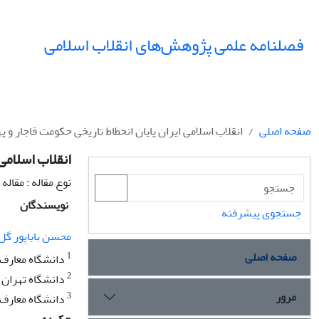
فصلنامه علمی پژوهش‌های انقلاب اسلامی
صفحه اصلی
انقلاب اسلامی ایران پایان انحطاط تاریخی حکومت قاجار و پ
انقلاب اسلامی 
نوع مقاله : مقال
نویسندگان
جستجوی پیشرفته
محسن باباپور گل
صفحه اصلی
1
دانشگاه معارف 
2
دانشگاه تهران
مرور
3
دانشگاه معارف 