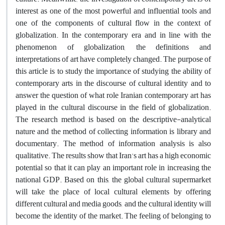
interest as one of the most powerful and influential tools and
one of the components of cultural flow in the context of
globalization. In the contemporary era and in line with the
phenomenon of globalization, the definitions and
interpretations of art have completely changed. The purpose of
this article is to study the importance of studying the ability of
contemporary arts in the discourse of cultural identity and to
answer the question of what role Iranian contemporary art has
played in the cultural discourse in the field of globalization.
The research method is based on the descriptive-analytical
nature and the method of collecting information is library and
documentary. The method of information analysis is also
qualitative. The results show that Iran's art has a high economic
potential so that it can play an important role in increasing the
national GDP. Based on this, the global cultural supermarket
will take the place of local cultural elements by offering
different cultural and media goods, and the cultural identity will
become the identity of the market. The feeling of belonging to