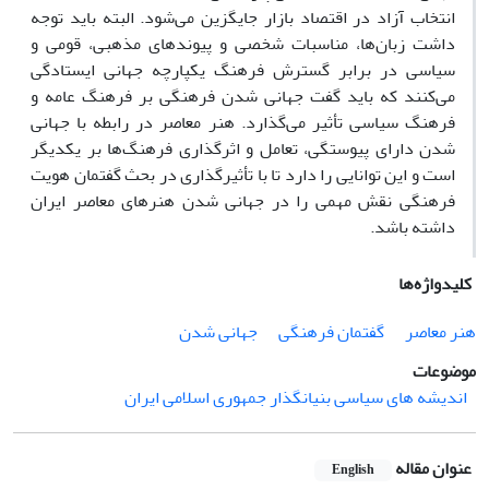
انتخاب آزاد در اقتصاد بازار جایگزین می‌شود. البته باید توجه
داشت زبان‌ها، مناسبات شخصی و پیوندهای مذهبی، قومی و
سیاسی در برابر گسترش فرهنگ یکپارچه جهانی ایستادگی
می‌کنند که باید گفت جهانی شدن فرهنگی بر فرهنگ عامه و
فرهنگ سیاسی تأثیر می‌گذارد. هنر معاصر در رابطه با جهانی
شدن دارای پیوستگی، تعامل و اثرگذاری فرهنگ‌ها بر یکدیگر
است و این توانایی را دارد تا با تأثیرگذاری در بحث گفتمان هویت
فرهنگی نقش مهمی را در جهانی شدن هنرهای معاصر ایران
داشته باشد.
کلیدواژه‌ها
هنر معاصر
گفتمان فرهنگی
جهانی شدن
موضوعات
اندیشه های سیاسی بنیانگذار جمهوری اسلامی ایران
عنوان مقاله
English