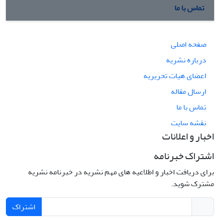
تماس با ما
صفحه اصلی
درباره نشریه
اعضای هیات تحریریه
ارسال مقاله
تماس با ما
نقشه سایت
اخبار و اعلانات
اشتراک خبرنامه
برای دریافت اخبار و اطلاعیه های مهم نشریه در خبرنامه نشریه
مشترک شوید.
اشتراک