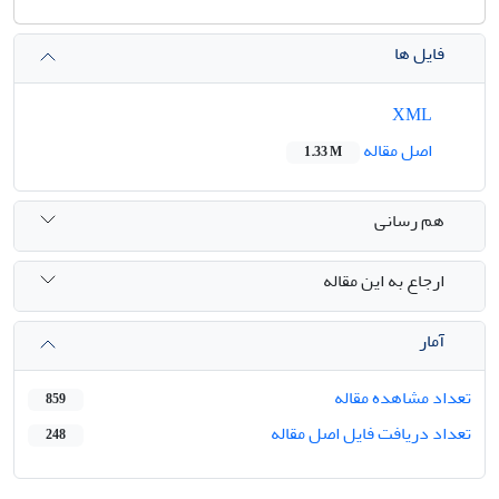
فایل ها
XML
اصل مقاله
1.33 M
هم رسانی
ارجاع به این مقاله
آمار
تعداد مشاهده مقاله
859
تعداد دریافت فایل اصل مقاله
248