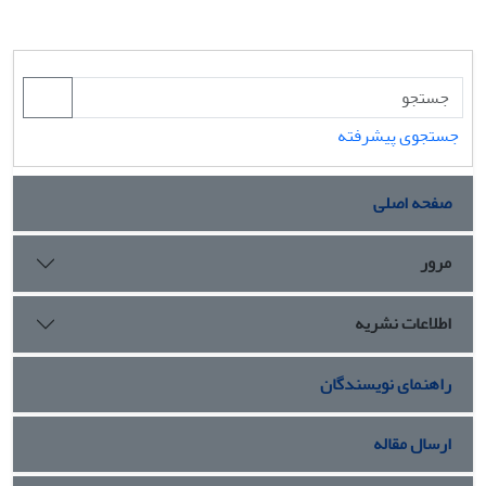
جستجوی پیشرفته
صفحه اصلی
مرور
اطلاعات نشریه
راهنمای نویسندگان
ارسال مقاله