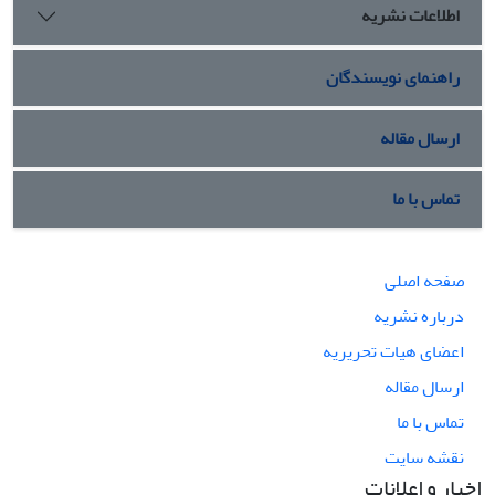
اطلاعات نشریه
راهنمای نویسندگان
ارسال مقاله
تماس با ما
صفحه اصلی
درباره نشریه
اعضای هیات تحریریه
ارسال مقاله
تماس با ما
نقشه سایت
اخبار و اعلانات