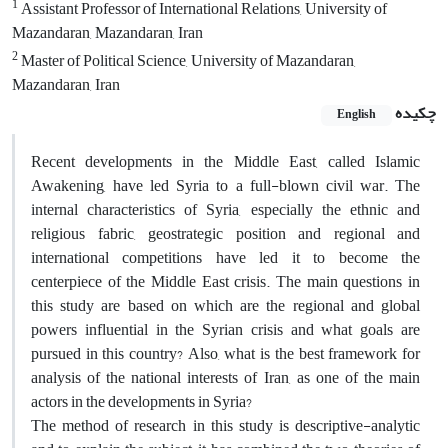
1
Assistant Professor of International Relations, University of
Mazandaran, Mazandaran, Iran
2
Master of Political Science, University of Mazandaran,
Mazandaran, Iran
چکیده
English
Recent developments in the Middle East, called Islamic
Awakening, have led Syria to a full-blown civil war. The
internal characteristics of Syria, especially the ethnic and
religious fabric, geostrategic position and regional and
international competitions have led it to become the
centerpiece of the Middle East crisis. The main questions in
this study are based on which are the regional and global
powers influential in the Syrian crisis and what goals are
pursued in this country? Also, what is the best framework for
analysis of the national interests of Iran, as one of the main
actors in the developments in Syria?
The method of research in this study is descriptive-analytic