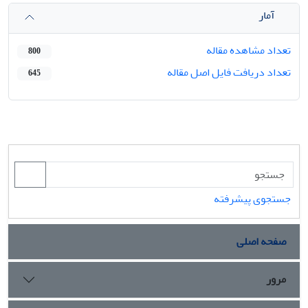
آمار
تعداد مشاهده مقاله
800
تعداد دریافت فایل اصل مقاله
645
جستجوی پیشرفته
صفحه اصلی
مرور