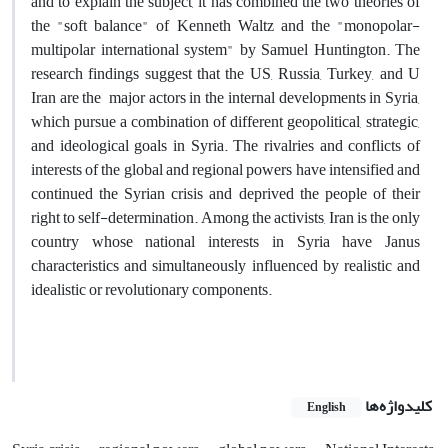
and to explain the subject, it has combined the two theories of
the "soft balance" of Kenneth Waltz and the "monopolar-
multipolar international system" by Samuel Huntington. The
research findings suggest that the US, Russia, Turkey, and U
Iran are the major actors in the internal developments in Syria,
which pursue a combination of different geopolitical, strategic,
and ideological goals in Syria. The rivalries and conflicts of
interests of the global and regional powers have intensified and
continued the Syrian crisis and deprived the people of their
right to self-determination. Among the activists, Iran is the only
country whose national interests in Syria have Janus
characteristics and simultaneously influenced by realistic and
idealistic or revolutionary components.
کلیدواژه‌ها
English