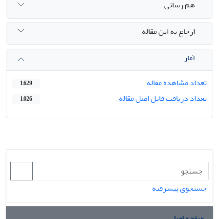
هم رسانی
ارجاع به این مقاله
آمار
تعداد مشاهده مقاله
1,629
تعداد دریافت فایل اصل مقاله
1,026
جستجوی پیشرفته
صفحه اصلی