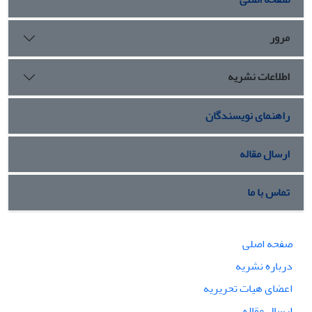
مرور
اطلاعات نشریه
راهنمای نویسندگان
ارسال مقاله
تماس با ما
صفحه اصلی
درباره نشریه
اعضای هیات تحریریه
ارسال مقاله