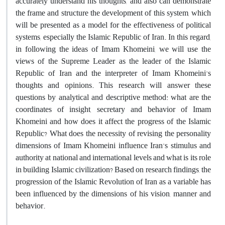
accurately understand his thoughts, and also can demonstrate
the frame and structure the development of this system, which
will be presented as a model for the effectiveness of political
systems, especially the Islamic Republic of Iran. In this regard,
in following the ideas of Imam Khomeini, we will use the
views of the Supreme Leader as the leader of the Islamic
Republic of Iran and the interpreter of Imam Khomeini's
thoughts and opinions. This research will answer these
questions by analytical and descriptive method: what are the
coordinates of insight, secretary and behavior of Imam
Khomeini and how does it affect the progress of the Islamic
Republic? What does the necessity of revising the personality
dimensions of Imam Khomeini influence Iran's stimulus and
authority at national and international levels and what is its role
in building Islamic civilization? Based on research findings, the
progression of the Islamic Revolution of Iran as a variable has
been influenced by the dimensions of his vision, manner and
behavior.