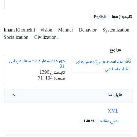
کلیدواژه‌ها
English
Imam Khomeini
vision
Manner
Behavior
Systemization
Socialization
Civilization.
مراجع
دوره 6، شماره 2 - شماره پیاپی
21
تابستان 1396
صفحه
71-104
فایل ها
XML
اصل مقاله
1.48 M