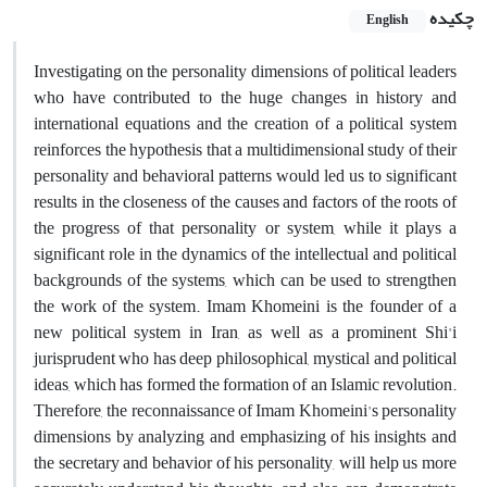
چکیده
English
Investigating on the personality dimensions of political leaders
who have contributed to the huge changes in history and
international equations and the creation of a political system
reinforces the hypothesis that a multidimensional study of their
personality and behavioral patterns would led us to significant
results in the closeness of the causes and factors of the roots of
the progress of that personality or system, while it plays a
significant role in the dynamics of the intellectual and political
backgrounds of the systems, which can be used to strengthen
the work of the system. Imam Khomeini is the founder of a
new political system in Iran, as well as a prominent Shi'i
jurisprudent who has deep philosophical, mystical and political
ideas, which has formed the formation of an Islamic revolution.
Therefore, the reconnaissance of Imam Khomeini's personality
dimensions by analyzing and emphasizing of his insights and
the secretary and behavior of his personality, will help us more