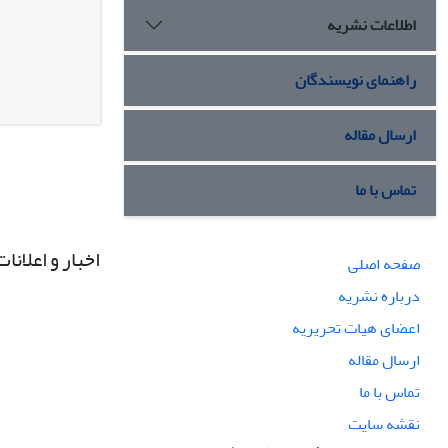
اطلاعات نشریه
راهنمای نویسندگان
ارسال مقاله
تماس با ما
اخبار و اعلانات
صفحه اصلی
درباره نشریه
اعضای هیات تحریریه
ارسال مقاله
تماس با ما
نقشه سایت