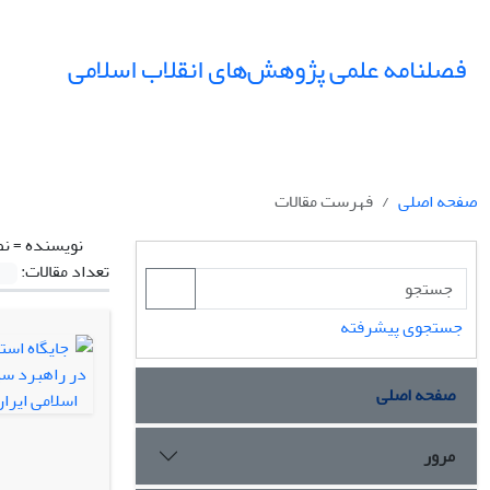
فصلنامه علمی پژوهش‌های انقلاب اسلامی
صفحه اصلی
فهرست مقالات
نویسنده =
نص
تعداد مقالات:
جستجوی پیشرفته
صفحه اصلی
مرور