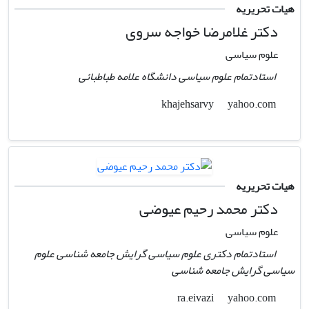
هیات تحریریه
دکتر غلامرضا خواجه سروی
علوم سیاسی
استادتمام علوم سیاسی دانشگاه علامه طباطبائی
yahoo.com
khajehsarvy
هیات تحریریه
دکتر محمد رحیم عیوضی
علوم سیاسی
استادتمام دکتری علوم سیاسی گرایش جامعه شناسی علوم
سیاسی گرایش جامعه شناسی
yahoo.com
ra.eivazi