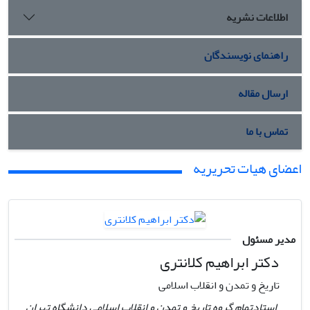
اطلاعات نشریه
راهنمای نویسندگان
ارسال مقاله
تماس با ما
اعضای هیات تحریریه
مدیر مسئول
دکتر ابراهیم کلانتری
تاریخ و تمدن و انقلاب اسلامی
استادتمام گروه تاریخ و تمدن و انقلاب اسلامی دانشگاه تهران