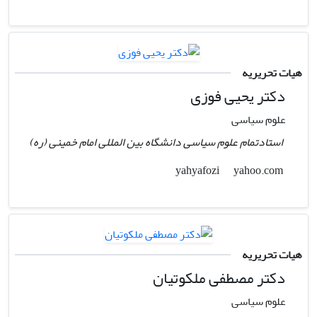
هیات تحریریه
دکتر یحیی فوزی
علوم سیاسی
استادتمام علوم سیاسی دانشگاه بین المللی امام خمینی (ره)
yahoo.com
yahyafozi
هیات تحریریه
دکتر مصطفی ملکوتیان
علوم سیاسی