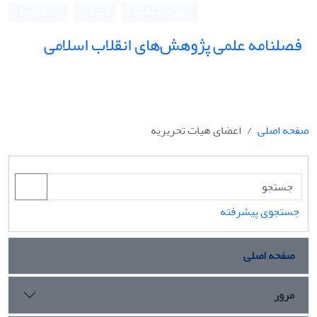
ورود به سامانه
ثبت نام
English
فصلنامه علمی پژوهش‌های انقلاب اسلامی
صفحه اصلی
اعضای هیات تحریریه
جستجوی پیشرفته
صفحه اصلی
مرور