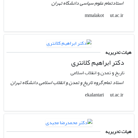
استادتمام علوم سیاسی دانشگاه تهران
ut.ac.ir
mmalakot
هیات تحریریه
دکتر ابراهیم کلانتری
تاریخ و تمدن و انقلاب اسلامی
استاد تمام گروه تاریخ و تمدن و انقلاب اسلامی دانشگاه تهران
ut.ac.ir
ekalantari
هیات تحریریه