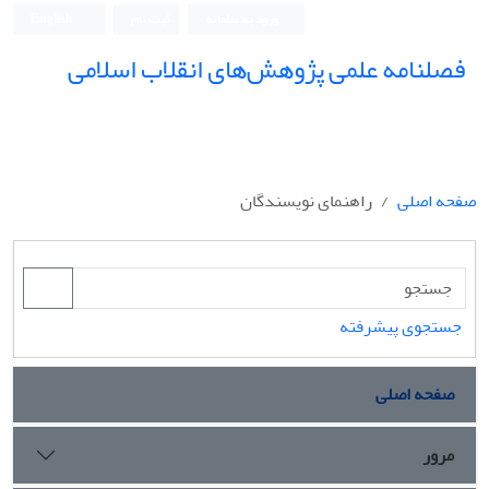
ورود به سامانه
ثبت نام
English
فصلنامه علمی پژوهش‌های انقلاب اسلامی
صفحه اصلی
راهنمای نویسندگان
جستجوی پیشرفته
صفحه اصلی
مرور