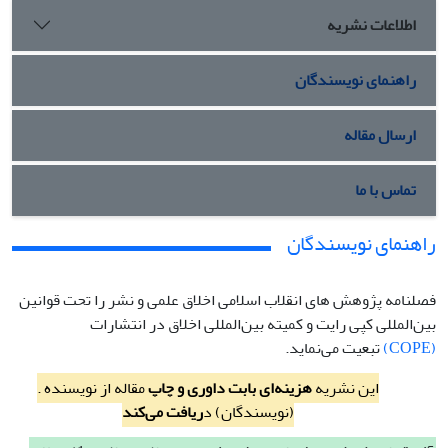
اطلاعات نشریه
راهنمای نویسندگان
ارسال مقاله
تماس با ما
راهنمای نویسندگان
فصلنامه پژوهش های انقلاب اسلامی اخلاق علمی و نشر را تحت قوانین
بین‌المللی کپی رایت و کمیته بین‌المللی اخلاق در انتشارات
(COPE)
تبعیت می‌نماید.
. این نشریه
هزینه‌ای بابت داوری و چاپ
مقاله از نویسنده
(نویسندگان) د
ریافت می‌کند