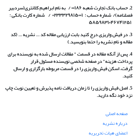
2.
حساب بانک تجارت شعبه ۰۰۱۸۶ / به نام ابراهیم کلانتری(سردبیر
فصلنامه)/ شماره حساب : ۰۲۳۳۳۲۹۸۱۵۰۰۱ / شماره کارت بانکی :
۵۸۵۹۸۳۱۰۴۶۷۴۱۲۵۱
3. در فیش واریزی درج کنید بابت ارزیابی مقاله کد ... نشریه ... (کد
مقاله و نام نشریه را حتما بنویسید.)
4. پس از آنکه مقاله در قسمت " مقالات ارسال شده به نویسنده برای
پرداخت هزینه" در صفحه شخصی نویسنده مسئول قرار
گرفت، اسکن فیش واریزی را در قسمت مربوطه بارگزاری و ارسال
کنید.
5. اصل فیش واریزی را تا زمان دریافت نامه پذیرش و تعیین نوبت چاپ
نزد خود نگه دارید.
صفحه اصلی
درباره نشریه
اعضای هیات تحریریه