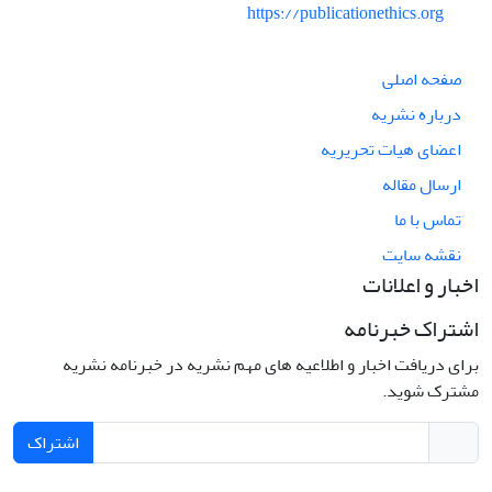
https://publicationethics.org
صفحه اصلی
درباره نشریه
اعضای هیات تحریریه
ارسال مقاله
تماس با ما
نقشه سایت
اخبار و اعلانات
اشتراک خبرنامه
برای دریافت اخبار و اطلاعیه های مهم نشریه در خبرنامه نشریه
مشترک شوید.
اشتراک