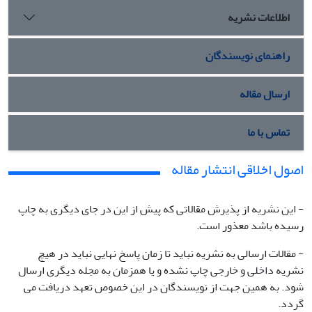
اطلاعات نشریه
راهنمای نویسندگان
ارسال مقاله
تماس با ما
اصول اخلاقی انتشار مقاله
- این نشریه از پذیرش مقالاتی که پیش از این در جای دیگری به چاپ
رسیده باشد معذور است.
- مقالات ارسالی به نشریه نباید تا زمان پاسخ نهایی نباید در هیچ
نشریه داخلی و خارجی چاپ نشده و یا همزمان به مجله دیگری ارسال
شود. به همین جهت از نویسندگان در این خصوص تعهد دریافت می
گردد.