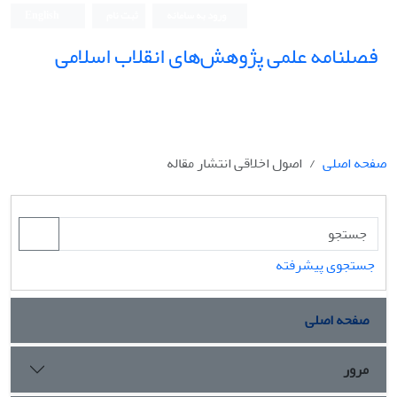
ورود به سامانه
ثبت نام
English
فصلنامه علمی پژوهش‌های انقلاب اسلامی
صفحه اصلی
اصول اخلاقی انتشار مقاله
جستجوی پیشرفته
صفحه اصلی
مرور