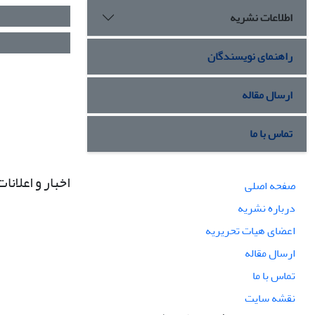
اطلاعات نشریه
راهنمای نویسندگان
ارسال مقاله
تماس با ما
اخبار و اعلانات
صفحه اصلی
درباره نشریه
اعضای هیات تحریریه
ارسال مقاله
تماس با ما
نقشه سایت