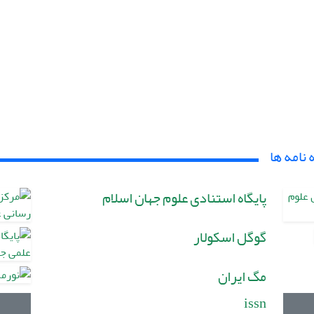
 نامه ها
پایگاه استنادی علوم جهان اسلام
گوگل اسکولار
مگ ایران
issn