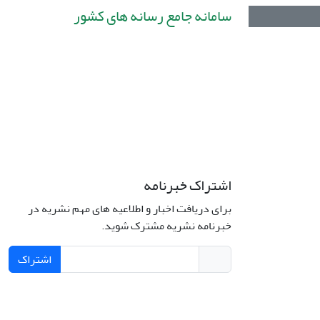
سامانه جامع رسانه های کشور
اشتراک خبرنامه
برای دریافت اخبار و اطلاعیه های مهم نشریه در
خبرنامه نشریه مشترک شوید.
اشتراک