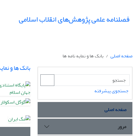
فصلنامه علمی پژوهش‌های انقلاب اسلامی
صفحه اصلی
بانک ها و نمایه نامه ها
بانک ها و نمایه
جستجوی پیشرفته
صفحه اصلی
مرور