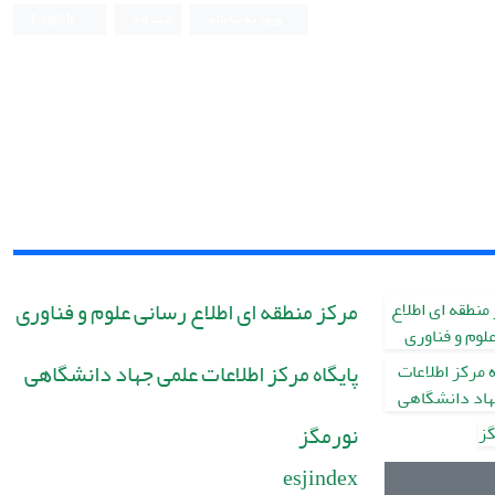
ورود به سامانه
ثبت نام
English
مرکز منطقه ای اطلاع رسانی علوم و فناوری
پایگاه مرکز اطلاعات علمی جهاد دانشگاهی
نورمگز
esjindex