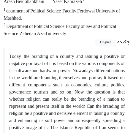
1
2
Arash Beidollahkhani
Yaser Kahrazeh
1
epartment of Political Science, Faculty Ferdowsi University of
Mashhad.
2
Department of Political Science, Faculty of law and Political
Sceince, Zahedan Azad university
چکیده
English
Today, the branding of a country and issuing a positive or
negative portrayal of it is based on the various components of
its software and hardware power. Nowadays, different nations
in the world are branding themselves and portray it based on
different components such as economics, culture, politics,
governance, tourism, and so on. Now the question is that
whether religion can really be the branding of a nation to
represent and present itself in the world? Can the branding of
religion be a positive and decisive element in raising a country
and enhancing its soft power and subsequently spreading a
positive image of it? The Islamic Republic of Iran seems to