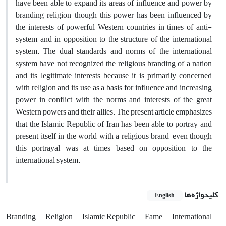
have been able to expand its areas of influence and power by
branding religion, though this power has been influenced by
the interests of powerful Western countries in times of anti-
system and in opposition to the structure of the international
system. The dual standards and norms of the international
system have not recognized the religious branding of a nation
and its legitimate interests because it is primarily concerned
with religion and its use as a basis for influence and increasing
power in conflict with the norms and interests of the great
Western powers and their allies. The present article emphasizes
that the Islamic Republic of Iran has been able to portray and
present itself in the world with a religious brand, even though
this portrayal was at times based on opposition to the
international system.
کلیدواژه‌ها
English
Branding
Religion
Islamic Republic
Fame
International