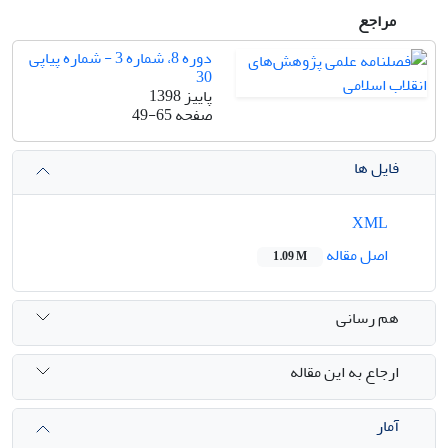
مراجع
دوره 8، شماره 3 - شماره پیاپی
30
پاییز 1398
صفحه
49-65
فایل ها
XML
اصل مقاله
1.09 M
هم رسانی
ارجاع به این مقاله
آمار