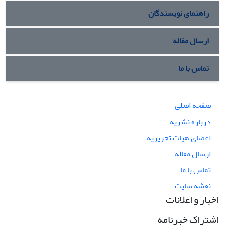
راهنمای نویسندگان
ارسال مقاله
تماس با ما
صفحه اصلی
درباره نشریه
اعضای هیات تحریریه
ارسال مقاله
تماس با ما
نقشه سایت
اخبار و اعلانات
اشتراک خبرنامه