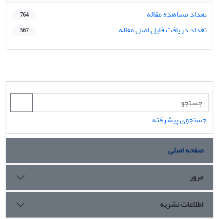
تعداد مشاهده مقاله
764
تعداد دریافت فایل اصل مقاله
567
جستجوی پیشرفته
صفحه اصلی
مرور
اطلاعات نشریه