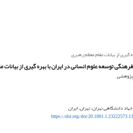
 گیری از بیانات مقام معظم رهبری
رهنگی توسعه علوم انسانی در ایران با بهره گیری از بیانات 
ه پژوهشی
جهاد دانشگاهی تهران، تهران، ایران
https://doi.org/dor:20.1001.1.23222573.13