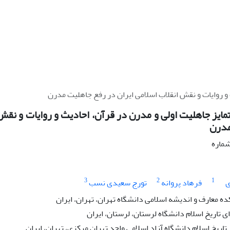
و روایات و نقش انقلاب اسلامی ایران در رفع جاهلیت مدرن
ایز جاهلیت اولی و مدرن در قرآن، احادیث و روایات و نقش 
مدرن
شماره
3
2
1
ی
فرهاد پروانه
تورج سعیدی نسب
ه معارف و اندیشه اسلامی دانشگاه تهران، تهران، ایران
تاریخ اسلام دانشگاه لرستان، لرستان، ایران
ریخ اسلام دانشگاه آزاد اسلامی واحد تهران مرکزی، تهران، ایران