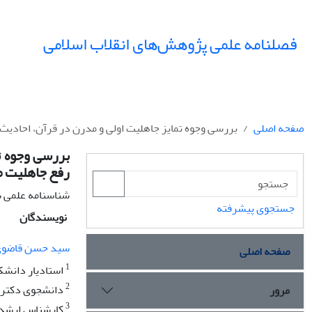
فصلنامه علمی پژوهش‌های انقلاب اسلامی
صفحه اصلی
بررسی وجوه تمایز جاهلیت اولی و مدرن در قرآن، احادیث 
بررسی وجوه تم
رفع جاهلیت 
شناسنامه علمی 
جستجوی پیشرفته
نویسندگان
سید حسن قاضو
صفحه اصلی
1
استادیار دانشکد
2
دانشجوی دکترای 
مرور
3
کارشناس ارشد تا