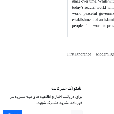
glaze over time. While with
today's secular world, wh
world peaceful governme
establishment of an Islami
people of the world to pro
First Ignorance
Modern Ig
اشتراک خبرنامه
برای دریافت اخبار و اطلاعیه های مهم نشریه در
خبرنامه نشریه مشترک شوید.