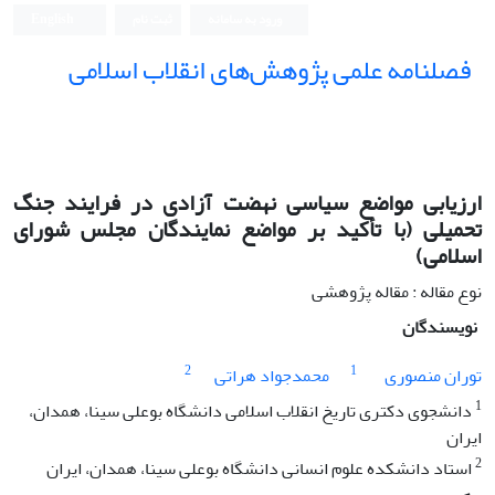
ورود به سامانه
ثبت نام
English
فصلنامه علمی پژوهش‌های انقلاب اسلامی
ارزیابی مواضع ‌سیاسی نهضت آزادی در فرایند جنگ
تحمیلی (با تأکید بر مواضع نمایندگان مجلس شورای
اسلامی)
نوع مقاله : مقاله پژوهشی
نویسندگان
2
1
توران منصوری
محمدجواد هراتی
1
دانشجوی دکتری تاریخ انقلاب اسلامی دانشگاه بوعلی سینا، همدان،
ایران
2
استاد دانشکده علوم انسانی دانشگاه بوعلی سینا، همدان، ایران