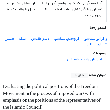
آنها صف‌آرایی کنند و مواضع آنها را ناشی از تمایل به غرب،
همکاری با گروه‌های معاند انقلاب اسلامی و تقابل با ولایت فقیه
ارزیابی کنند.
کلیدواژه‌ها
واگرایی سیاسی
گروه‌های سیاسی
دفاع مقدس
جنگ
مجلس
شورای اسلامی
موضوعات
مبانی نظری انقلاب اسلامی
عنوان مقاله
English
Evaluating the political positions of the Freedom
Movement in the process of imposed war (with
emphasis on the positions of the representatives of
the Islamic Council)