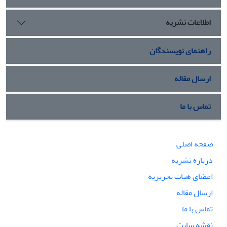
اطلاعات نشریه
راهنمای نویسندگان
ارسال مقاله
تماس با ما
صفحه اصلی
درباره نشریه
اعضای هیات تحریریه
ارسال مقاله
تماس با ما
نقشه سایت