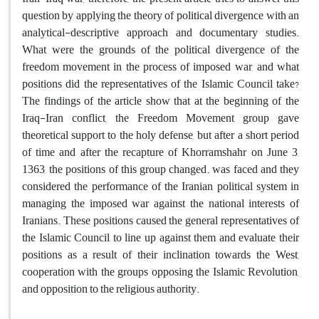
question by applying the theory of political divergence with an
analytical-descriptive approach and documentary studies.
What were the grounds of the political divergence of the
freedom movement in the process of imposed war, and what
positions did the representatives of the Islamic Council take?
The findings of the article show that at the beginning of the
Iraq-Iran conflict, the Freedom Movement group gave
theoretical support to the holy defense, but after a short period
of time and after the recapture of Khorramshahr on June 3,
1363, the positions of this group changed. was faced and they
considered the performance of the Iranian political system in
managing the imposed war against the national interests of
Iranians. These positions caused the general representatives of
the Islamic Council to line up against them and evaluate their
positions as a result of their inclination towards the West,
cooperation with the groups opposing the Islamic Revolution,
and opposition to the religious authority.