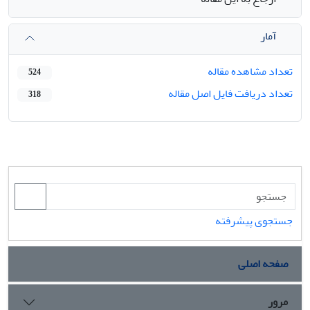
آمار
تعداد مشاهده مقاله
524
تعداد دریافت فایل اصل مقاله
318
جستجوی پیشرفته
صفحه اصلی
مرور