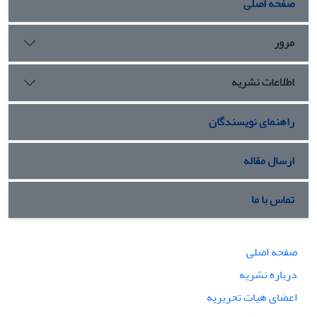
صفحه اصلی
مرور
اطلاعات نشریه
راهنمای نویسندگان
ارسال مقاله
تماس با ما
صفحه اصلی
درباره نشریه
اعضای هیات تحریریه