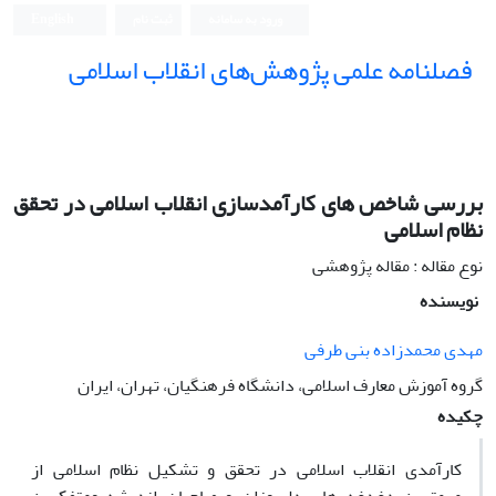
ورود به سامانه
ثبت نام
English
فصلنامه علمی پژوهش‌های انقلاب اسلامی
بررسی شاخص های کارآمدسازی انقلاب اسلامی در تحقق
نظام اسلامی
نوع مقاله : مقاله پژوهشی
نویسنده
مهدی محمدزاده بنی طرفی
گروه آموزش معارف اسلامی، دانشگاه فرهنگیان، تهران، ایران
چکیده
کارآمدی انقلاب اسلامی در تحقق و تشکیل نظام اسلامی از