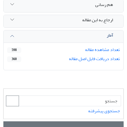
هم رسانی
ارجاع به این مقاله
آمار
تعداد مشاهده مقاله
598
تعداد دریافت فایل اصل مقاله
360
جستجوی پیشرفته