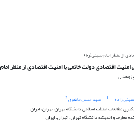
دی از منظر امام‌خمینی(ره)
 امنیت اقتصادی دولت خاتمی با امنیت اقتصادی از منظر امام‌
ه پژوهشی
2
1
سینی زاده
سید حسن قاضوی
ری مطالعات انقلاب اسلامی دانشگاه تهران، تهران، ایران
ه معارف و اندیشه دانشگاه تهران ، تهران، ایران