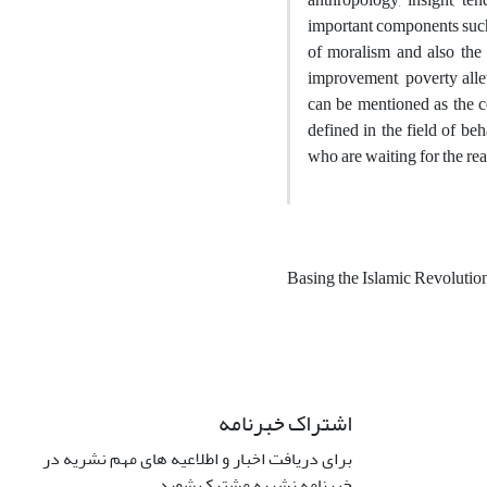
important components such 
of moralism and also the 
improvement, poverty alle
can be mentioned as the c
defined in the field of be
who are waiting for the rea
Basing the Islamic Revolutio
اشتراک خبرنامه
برای دریافت اخبار و اطلاعیه های مهم نشریه در
خبرنامه نشریه مشترک شوید.