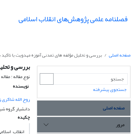
فصلنامه علمی پژوهش‌های انقلاب اسلامی
صفحه اصلی
بررسی و تحلیل مؤلفه های تمدنی آموزه مهدویت با تاکید ب
بررسی و تحلیل
نوع مقاله : مقال
نویسنده
جستجوی پیشرفته
روح الله شاکری 
صفحه اصلی
دانشیار گروه شیع
چکیده
مرور
انقلاب اسلام