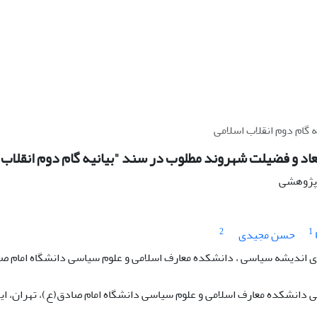
 گام دوم انقلاب اسلامی
بعاد و فضیلت شهروند مطلوب در سند "بیانیه گام دوم انقلاب 
ه پژوهشی
2
1
حسن مجیدی
اندیشه سیاسی ، دانشکده معارف اسلامی و علوم سیاسی دانشگاه امام صادق
دانشکده معارف اسلامی و علوم سیاسی دانشگاه امام صادق(ع)، تهران، ایر