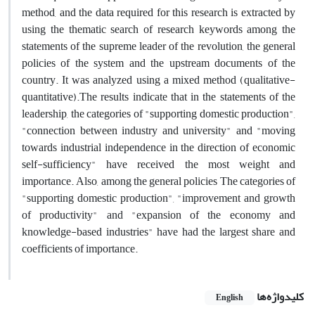
method, and the data required for this research is extracted by
using the thematic search of research keywords among the
statements of the supreme leader of the revolution, the general
policies of the system and the upstream documents of the
country. It was analyzed using a mixed method (qualitative-
quantitative).The results indicate that in the statements of the
leadership, the categories of "supporting domestic production",
"connection between industry and university" and "moving
towards industrial independence in the direction of economic
self-sufficiency" have received the most weight and
importance. Also, among the general policies The categories of
"supporting domestic production", "improvement and growth
of productivity" and "expansion of the economy and
knowledge-based industries" have had the largest share and
coefficients of importance.
کلیدواژه‌ها
English