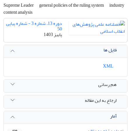
Supreme Leader
general policies of the ruling system
industry
content analysis
دوره 13، شماره 3 - شماره پیاپی
50
پاییز 1403
فایل ها
XML
هم رسانی
ارجاع به این مقاله
آمار
تعداد مشاهده مقاله