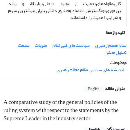
کلی،مقوله‌های«حمایت از تولید داخلی»،«ارتقاء و رشد
بهره‌وری»و«گسترش اقتصاد وصنایع دانش بنیان»بیشترین سهم
و ضرایب اهمیت را داشته‌اند.
کلیدواژه‌ها
مقام معظم رهبری
سیاست‌های کلی نظام
منویات
صنعت
تحلیل محتوا
موضوعات
اندیشه های سیاسی مقام معظم رهبری
عنوان مقاله
English
A comparative study of the general policies of the
ruling system with respect to the statements by the
Supreme Leader in the industry sector
نویسندگان
English