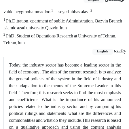
1
2
vahid beygmohammadloo
seyed abbas alavi
1
Ph.D.tration. epartment of public Administration. Qazvin Branch
islamic azad university.Qazvin.Iran
2
PhD. Student of Operations Research at University of Tehran,
Tehran, Iran
چکیده
English
Today, the industry sector has become a leading sector in the
field of economy. The aim of the current research is to analyze
the general policies of the system in the field of industry and
their adaptation to the menus of the Supreme Leader in this
field. Therefore, this research seeks to find the most emphasis
and coefficients. What is the importance of his announced
policies related to the industry sector, and by comparing his
political rulings and statements, what are the differences and
commonalities and what do they include.This research is based
on a qualitative approach and using the content analysis