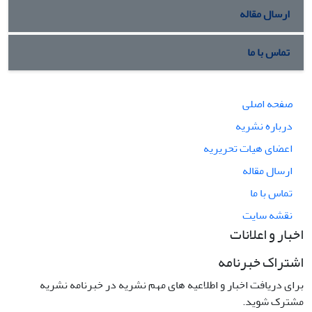
ارسال مقاله
تماس با ما
صفحه اصلی
درباره نشریه
اعضای هیات تحریریه
ارسال مقاله
تماس با ما
نقشه سایت
اخبار و اعلانات
اشتراک خبرنامه
برای دریافت اخبار و اطلاعیه های مهم نشریه در خبرنامه نشریه
مشترک شوید.