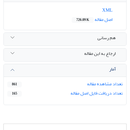
XML
اصل مقاله
726.09 K
هم رسانی
ارجاع به این مقاله
آمار
تعداد مشاهده مقاله
861
تعداد دریافت فایل اصل مقاله
165