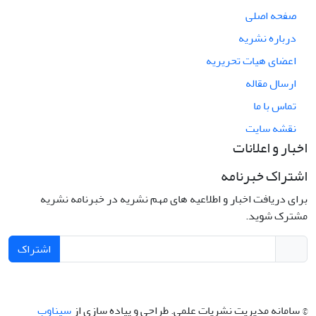
صفحه اصلی
درباره نشریه
اعضای هیات تحریریه
ارسال مقاله
تماس با ما
نقشه سایت
اخبار و اعلانات
اشتراک خبرنامه
برای دریافت اخبار و اطلاعیه های مهم نشریه در خبرنامه نشریه
مشترک شوید.
اشتراک
© سامانه مدیریت نشریات علمی.
طراحی و پیاده سازی از
سیناوب