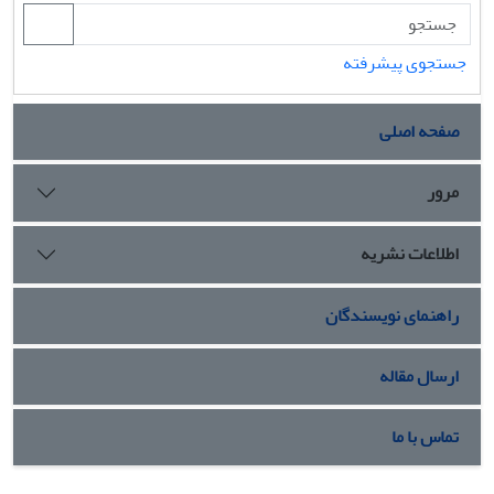
جستجوی پیشرفته
صفحه اصلی
مرور
اطلاعات نشریه
راهنمای نویسندگان
ارسال مقاله
تماس با ما