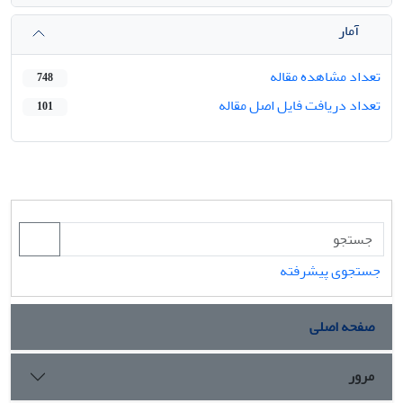
آمار
تعداد مشاهده مقاله
748
تعداد دریافت فایل اصل مقاله
101
جستجوی پیشرفته
صفحه اصلی
مرور