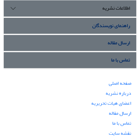
اطلاعات نشریه
راهنمای نویسندگان
ارسال مقاله
تماس با ما
صفحه اصلی
درباره نشریه
اعضای هیات تحریریه
ارسال مقاله
تماس با ما
نقشه سایت