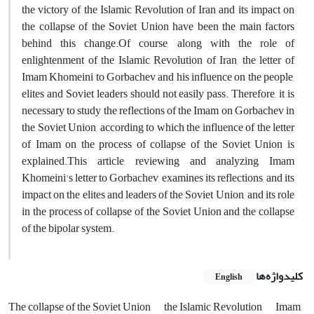
the victory of the Islamic Revolution of Iran and its impact on
the collapse of the Soviet Union have been the main factors
behind this change.Of course, along with the role of
enlightenment of the Islamic Revolution of Iran, the letter of
Imam Khomeini to Gorbachev and his influence on the people,
elites and Soviet leaders should not easily pass. Therefore, it is
necessary to study the reflections of the Imam on Gorbachev in
the Soviet Union, according to which the influence of the letter
of Imam on the process of collapse of the Soviet Union is
explained.This article, reviewing and analyzing Imam
Khomeini's letter to Gorbachev, examines its reflections, and its
impact on the elites and leaders of the Soviet Union, and its role
in the process of collapse of the Soviet Union and the collapse
of the bipolar system.
کلیدواژه‌ها
English
The collapse of the Soviet Union
the Islamic Revolution
Imam