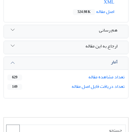
XML
اصل مقاله
524.98 K
هم رسانی
ارجاع به این مقاله
آمار
تعداد مشاهده مقاله
629
تعداد دریافت فایل اصل مقاله
149