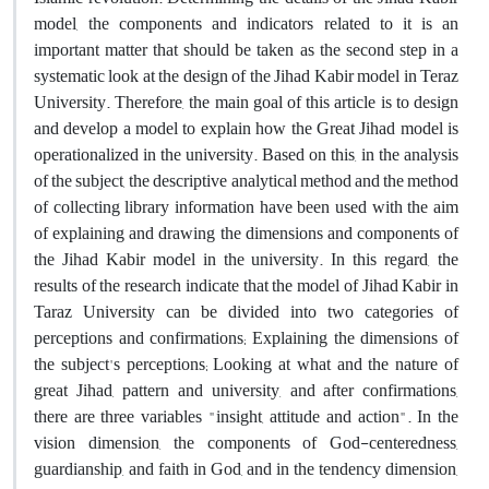
model, the components and indicators related to it is an
important matter that should be taken as the second step in a
systematic look at the design of the Jihad Kabir model in Teraz
University. Therefore, the main goal of this article is to design
and develop a model to explain how the Great Jihad model is
operationalized in the university. Based on this, in the analysis
of the subject, the descriptive analytical method and the method
of collecting library information have been used with the aim
of explaining and drawing the dimensions and components of
the Jihad Kabir model in the university. In this regard, the
results of the research indicate that the model of Jihad Kabir in
Taraz University can be divided into two categories of
perceptions and confirmations; Explaining the dimensions of
the subject's perceptions; Looking at what and the nature of
great Jihad, pattern and university, and after confirmations,
there are three variables "insight, attitude and action". In the
vision dimension, the components of God-centeredness,
guardianship, and faith in God, and in the tendency dimension,