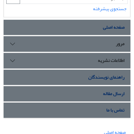
جستجوی پیشرفته
صفحه اصلی
مرور
اطلاعات نشریه
راهنمای نویسندگان
ارسال مقاله
تماس با ما
صفحه اصلی