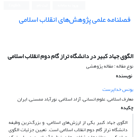
ورود به سامانه
ثبت نام
English
فصلنامه علمی پژوهش‌های انقلاب اسلامی
الگوی جهاد کبیر در دانشگاه تراز گام دوم انقلاب اسلامی
نوع مقاله : مقاله پژوهشی
نویسنده
یونس خداپرست
معارف اسلامی، علوم انسانی، آزاد اسلامی، نورآباد ممسنی، ایران
چکیده
الگوی جهاد کبیر یکی از ارزش‌های اسلامی، و بزرگ‌ترین وظیفه
دانشگاه تراز گام دوم انقلاب اسلامی است. تعیین جزئیات الگوی