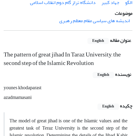
الگو
جهاد کبیر
دانشگاه تراز گام دوم انقلاب اسلامی
موضوعات
اندیشه های سیاسی مقام معظم رهبری
عنوان مقاله
English
The pattern of great jihad In Taraz University, the
second step of the Islamic Revolution
نویسنده
English
younes khodaparast
azadmamasani
چکیده
English
The model of great jihad is one of the Islamic values, and the
greatest task of Teraz University is the second step of the
Islamic revolution. Determining the details of the Jihad Kabir