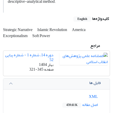
descriptive-analytical method.
کلیدواژه‌ها
English
Strategic Narrative
Islamic Revolution
America
Exceptionalism
Soft Power
مراجع
دوره 14، شماره 1 - شماره پیاپی
52
بهار 1404
صفحه
321-345
فایل ها
XML
اصل مقاله
459.61 K