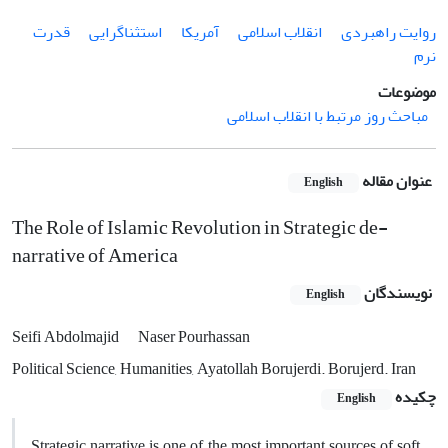
روایت راهبردی
انقلاب اسلامی
آمریکا
استثناگرایی
قدرت
نرم
موضوعات
مباحث روز مرتبط با انقلاب اسلامی
عنوان مقاله
English
The Role of Islamic Revolution in Strategic de-
narrative of America
نویسندگان
English
Seifi Abdolmajid
Naser Pourhassan
Political Science, Humanities, Ayatollah Borujerdi. Borujerd. Iran
چکیده
English
Strategic narrative is one of the most important sources of soft