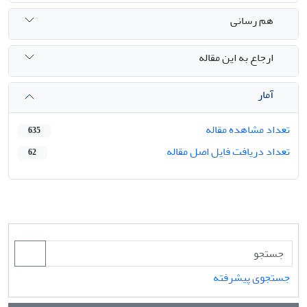
هم رسانی
ارجاع به این مقاله
آمار
تعداد مشاهده مقاله
635
تعداد دریافت فایل اصل مقاله
62
جستجوی پیشرفته