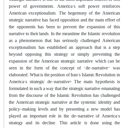
power of governments. America's soft power reinforces
American exceptionalism. The hegemony of the American
strategic narrative has faced opposition and the main effort of
the opponents has been to prevent the expansion of this
narrative to their lands. In the meantime, the Islamic revolution
as a phenomenon that has seriously challenged American
exceptionalism, has established an approach that is a step
beyond opposing this strategy or simply preventing the
expansion of the American strategic narrative, which can be
seen in the form of the concept of "de-narrative" was
elaborated. What is the position of Iran's Islamic Revolution in
America's strategic de-narrative? The main hypothesis is
formulated in such a way that the strategic narrative emanating
from the discourse of the Islamic Revolution has challenged
the American strategic narrative at the systemic, identity and
policy-making levels and by presenting a new model has
played an important role in the de-narrative of America's
strategy and its decline. This article is done using the