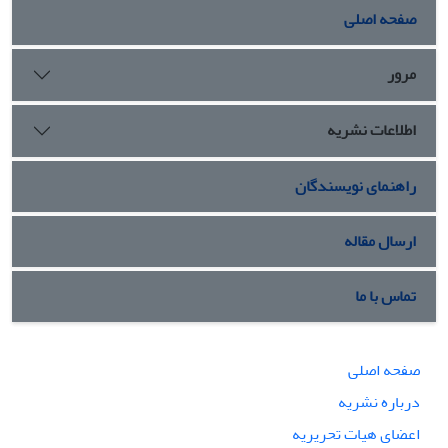
صفحه اصلی
مرور
اطلاعات نشریه
راهنمای نویسندگان
ارسال مقاله
تماس با ما
صفحه اصلی
درباره نشریه
اعضای هیات تحریریه