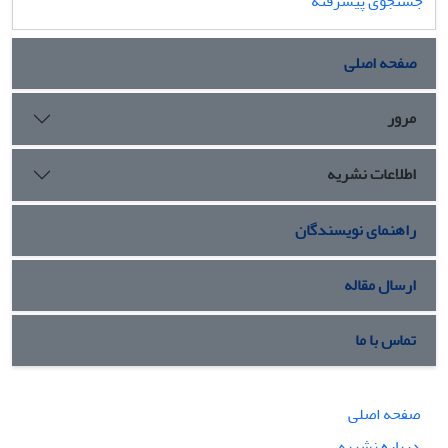
جستجوی پیشرفته
صفحه اصلی
مرور
اطلاعات نشریه
راهنمای نویسندگان
ارسال مقاله
تماس با ما
صفحه اصلی
درباره نشریه