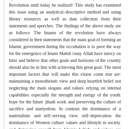
Revolution until today be realized? This study has examined
this issue using an analytical-descriptive method and using
library resources as well as data collection from their
statements and speeches. The findings of the above study are
as follows: The Imams of the revolution have always
considered in their statements that the main goal of forming an
Islamic government during the occultation is to pave the way
for the emergence of Imam Mahdi (may Allah have mercy on
him) and believe that other goals and horizons of the country
should also be in line with achieving this great goal. The most
important factors that will make this vision come true are:
maintaining a monotheistic view and deep heartfelt belief, not
neglecting the main slogans and values, relying on internal
capabilities, especially the strength and energy of the youth,
hope for the future, jihadi work, and preserving the culture of
sacrifice and martyrdom. In contrast, the dominance of a
materialistic and self-serving view, self-deprecation, the
dominance of Western culture, values, and lifestyle in society,