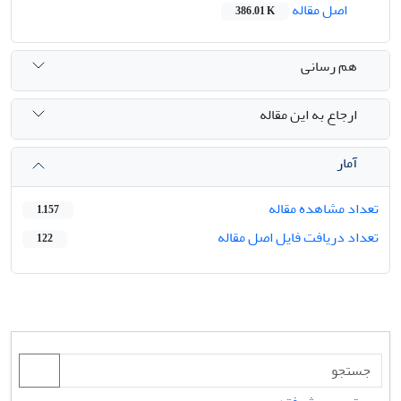
اصل مقاله
386.01 K
هم رسانی
ارجاع به این مقاله
آمار
تعداد مشاهده مقاله
1,157
تعداد دریافت فایل اصل مقاله
122