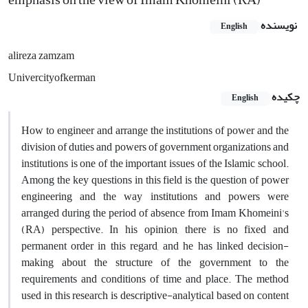
نویسنده
English
alireza zamzam
Univercityofkerman
چکیده
English
How to engineer and arrange the institutions of power and the
division of duties and powers of government organizations and
institutions is one of the important issues of the Islamic school.
Among the key questions in this field is the question of power
engineering and the way institutions and powers were
arranged during the period of absence from Imam Khomeini's
(RA) perspective. In his opinion, there is no fixed and
permanent order in this regard, and he has linked decision-
making about the structure of the government to the
requirements and conditions of time and place. The method
used in this research is descriptive-analytical based on content