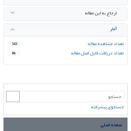
ارجاع به این مقاله
آمار
تعداد مشاهده مقاله
543
تعداد دریافت فایل اصل مقاله
86
جستجوی پیشرفته
صفحه اصلی