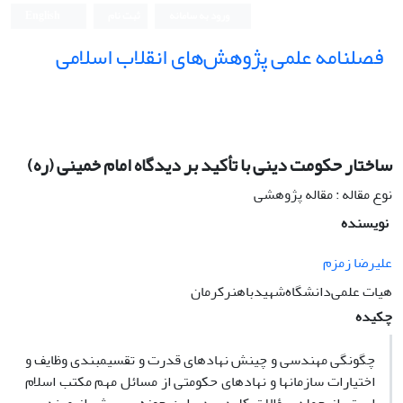
ورود به سامانه
ثبت نام
English
فصلنامه علمی پژوهش‌های انقلاب اسلامی
ساختار حکومت دینی با تأکید بر دیدگاه امام خمینی (ره)
نوع مقاله : مقاله پژوهشی
نویسنده
علیرضا زمزم
هیات علمی‌دانشگاه‌شهیدباهنرکرمان
چکیده
چگونگی مهندسی و چینش نهادهای قدرت و تقسیمبندی وظایف و
اختیارات سازمانها و نهادهای حکومتی از مسائل مهم مکتب اسلام