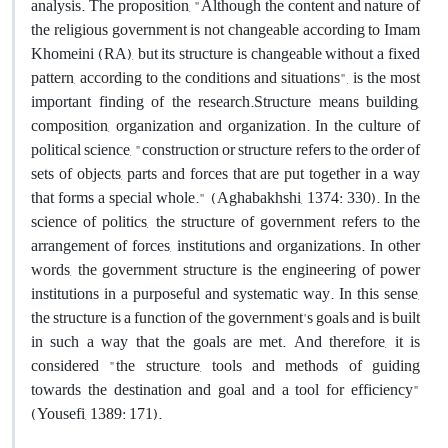
analysis. The proposition, "Although the content and nature of
the religious government is not changeable according to Imam
Khomeini (RA), but its structure is changeable without a fixed
pattern, according to the conditions and situations", is the most
important finding of the research.Structure means building,
composition, organization and organization. In the culture of
political science, "construction or structure refers to the order of
sets of objects, parts and forces that are put together in a way
that forms a special whole." (Aghabakhshi, 1374: 330). In the
science of politics, the structure of government refers to the
arrangement of forces, institutions and organizations. In other
words, the government structure is the engineering of power
institutions in a purposeful and systematic way. In this sense,
the structure is a function of the government's goals and is built
in such a way that the goals are met. And therefore, it is
considered "the structure, tools and methods of guiding
towards the destination and goal and a tool for efficiency"
(Yousefi, 1389: 171).