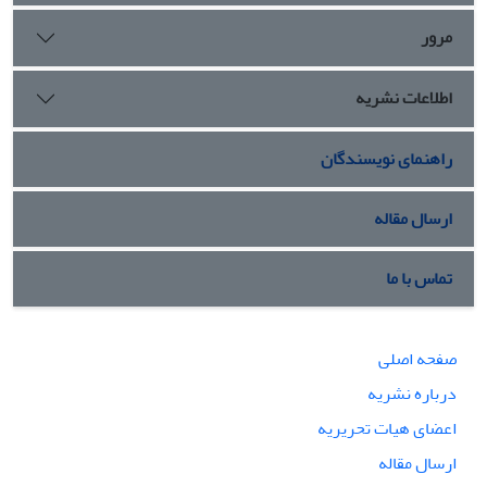
مرور
اطلاعات نشریه
راهنمای نویسندگان
ارسال مقاله
تماس با ما
صفحه اصلی
درباره نشریه
اعضای هیات تحریریه
ارسال مقاله