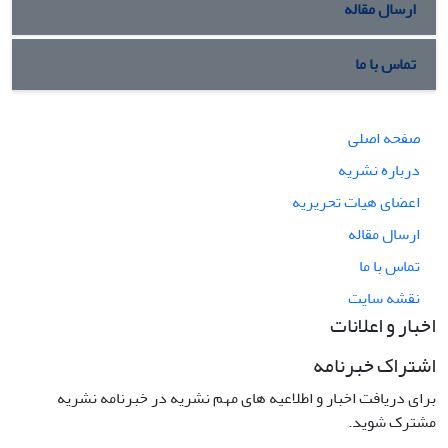
ارسال مقاله
تماس با ما
صفحه اصلی
درباره نشریه
اعضای هیات تحریریه
ارسال مقاله
تماس با ما
نقشه سایت
اخبار و اعلانات
اشتراک خبرنامه
برای دریافت اخبار و اطلاعیه های مهم نشریه در خبرنامه نشریه
مشترک شوید.