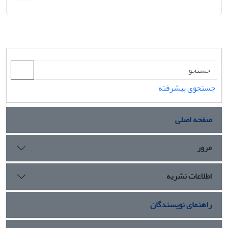
جستجوی پیشرفته
صفحه اصلی
مرور
اطلاعات نشریه
راهنمای نویسندگان