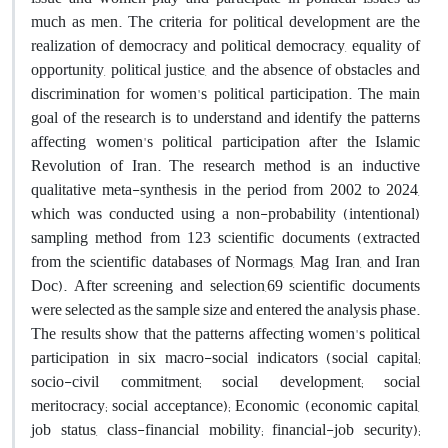
much as men. The criteria for political development are the
realization of democracy and political democracy, equality of
opportunity, political justice, and the absence of obstacles and
discrimination for women's political participation. The main
goal of the research is to understand and identify the patterns
affecting women's political participation after the Islamic
Revolution of Iran. The research method is an inductive
qualitative meta-synthesis in the period from 2002 to 2024,
which was conducted using a non-probability (intentional)
sampling method from 123 scientific documents (extracted
from the scientific databases of Normags, Mag Iran, and Iran
Doc). After screening and selection,69 scientific documents
were selected as the sample size and entered the analysis phase.
The results show that the patterns affecting women's political
participation in six macro-social indicators (social capital;
socio-civil commitment; social development; social
meritocracy; social acceptance); Economic (economic capital,
job status, class-financial mobility; financial-job security);