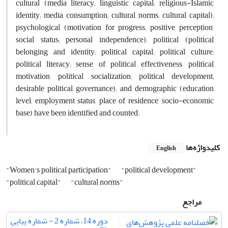
cultural (media literacy; linguistic capital; religious-Islamic
identity; media consumption; cultural norms; cultural capital);
psychological (motivation for progress; positive perception,
social status; personal independence); political (political
belonging and identity; political capital; political culture;
political literacy; sense of political effectiveness, political
motivation, political socialization; political development;
desirable political governance); and demographic (education
level, employment status, place of residence, socio-economic
base) have been identified and counted.
کلیدواژه‌ها
English
"Women's political participation"
"political development"
"political capital"
"cultural norms"
مراجع
دوره 14، شماره 2 - شماره پیاپی