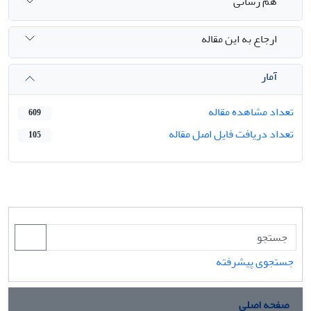
هم رسانی
ارجاع به این مقاله
آمار
تعداد مشاهده مقاله
609
تعداد دریافت فایل اصل مقاله
105
جستجوی پیشرفته
صفحه اصلی