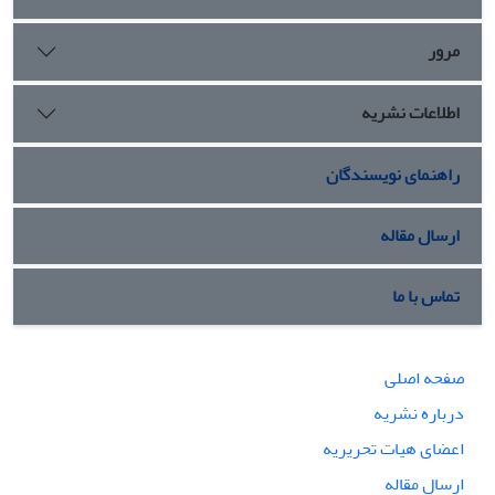
مرور
اطلاعات نشریه
راهنمای نویسندگان
ارسال مقاله
تماس با ما
صفحه اصلی
درباره نشریه
اعضای هیات تحریریه
ارسال مقاله