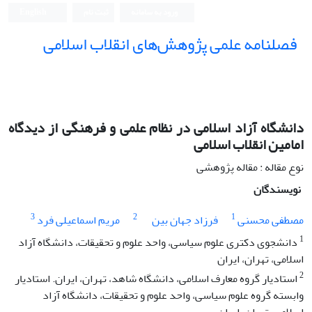
ورود به سامانه
ثبت نام
English
فصلنامه علمی پژوهش‌های انقلاب اسلامی
دانشگاه آزاد اسلامی در نظام علمی و فرهنگی از دیدگاه
امامین انقلاب اسلامی
نوع مقاله : مقاله پژوهشی
نویسندگان
3
2
1
مصطفی محسنی
فرزاد جهان بین
مریم اسماعیلی فرد
1
دانشجوی دکتری علوم سیاسی، واحد علوم و تحقیقات، دانشگاه آزاد
اسلامی، تهران، ایران
2
استادیار گروه معارف اسلامی، دانشگاه شاهد، تهران، ایران. استادیار
وابسته گروه علوم سیاسی، واحد علوم و تحقیقات، دانشگاه آزاد