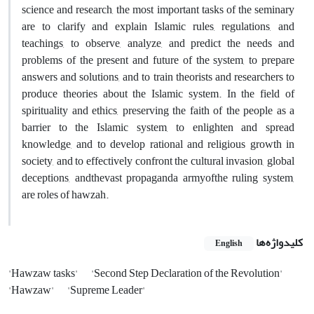
science and research, the most important tasks of the seminary
are to clarify and explain Islamic rules, regulations, and
teachings, to observe, analyze, and predict the needs and
problems of the present and future of the system, to prepare
answers and solutions, and to train theorists and researchers to
produce theories about the Islamic system. In the field of
spirituality and ethics, preserving the faith of the people as a
barrier to the Islamic system, to enlighten and spread
knowledge, and to develop rational and religious growth in
society, and to effectively confront the cultural invasion, global
deceptions, andthevast propaganda armyofthe ruling system,
are roles of hawzah.
کلیدواژه‌ها
English
'Hawzaw tasks'
'Second Step Declaration of the Revolution'
'Hawzaw'
'Supreme Leader'