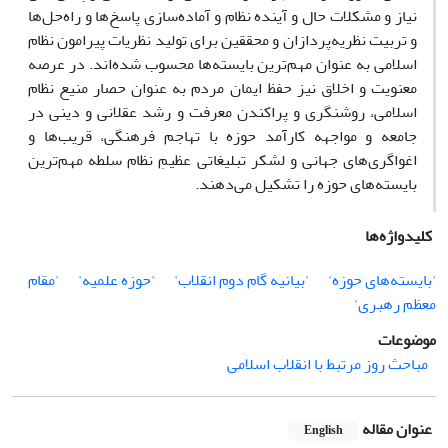
نیاز و مشکلات حال و آینده نظام و آماده‌سازی پاسخ‌ها و راه‌حل‌ها
و تربیت نظریه‌پردازان و محققین برای تولید نظریات پیرامون نظام
اسلامی به عنوان مهم‌ترین بایسته‌ها محسوب شده‌اند. در عرصه
معنویت و اخلاق نیز حفظ ایمان مردم به عنوان حصار منیع نظام
اسلامی، روشنگری و پراکندن معرفت و رشد عقلانی و دینی در
جامعه و مواجهه کارآمد حوزه با تهاجم فرهنگی، قریب‌ها و
اغواگری‌های جهانی و لشکر تبلیغاتی عظیمِ نظام سلطه مهم‌ترین
بایسته‌های حوزه را تشکیل می‌دهند.
کلیدواژه‌ها
'بایسته‌های حوزه'
'بیانیه گام دوم انقلاب'
'حوزه علمیه'
'مقام
معظم رهبری'
موضوعات
مباحث روز مرتبط با انقلاب اسلامی
عنوان مقاله
English