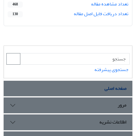
تعداد مشاهده مقاله
468
تعداد دریافت فایل اصل مقاله
130
جستجوی پیشرفته
صفحه اصلی
مرور
اطلاعات نشریه