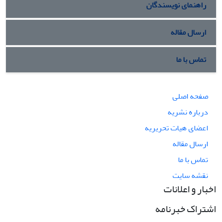
راهنمای نویسندگان
ارسال مقاله
تماس با ما
صفحه اصلی
درباره نشریه
اعضای هیات تحریریه
ارسال مقاله
تماس با ما
نقشه سایت
اخبار و اعلانات
اشتراک خبرنامه