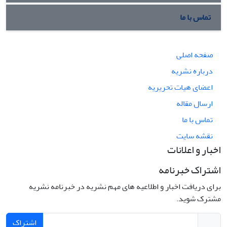
تماس با ما
صفحه اصلی
درباره نشریه
اعضای هیات تحریریه
ارسال مقاله
تماس با ما
نقشه سایت
اخبار و اعلانات
اشتراک خبرنامه
برای دریافت اخبار و اطلاعیه های مهم نشریه در خبرنامه نشریه
مشترک شوید.
اشتراک