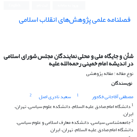
ورود به سامانه
ثبت نام
English
فصلنامه علمی پژوهش‌های انقلاب اسلامی
شأن و جایگاه ملی و محلی نمایندگان مجلس شورای اسلامی
در اندیشه امام خمینی رحمه‌الله علیه
نوع مقاله : مقاله پژوهشی
نویسندگان
2
1
مصطفی آقاجانی فکجور
سعید نادری اصل
1
دانشگاه امام صادق علیه السلام، دانشکده علوم سیاسی، تهران،
ایران.
2
جامعه‌شناسی سیاسی، دانشکده معارف اسلامی و علوم سیاسی،
دانشگاه امام صادق علیه السلام، تهران، ایران