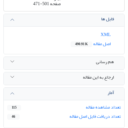
صفحه
471-501
فایل ها
XML
اصل مقاله
490.91 K
هم رسانی
ارجاع به این مقاله
آمار
تعداد مشاهده مقاله
115
تعداد دریافت فایل اصل مقاله
46