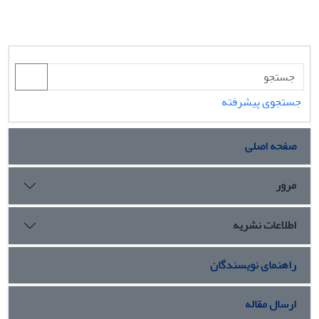
جستجوی پیشرفته
صفحه اصلی
مرور
اطلاعات نشریه
راهنمای نویسندگان
ارسال مقاله