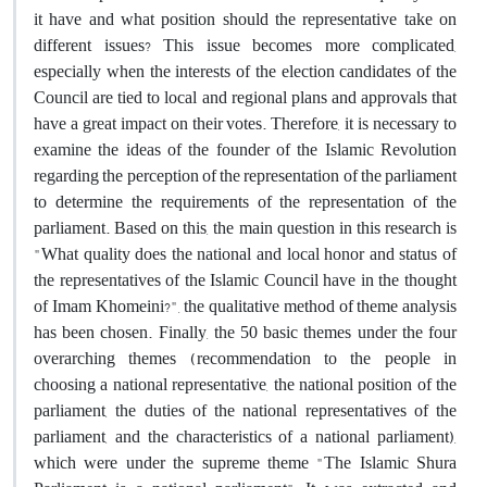
it have and what position should the representative take on
different issues? This issue becomes more complicated,
especially when the interests of the election candidates of the
Council are tied to local and regional plans and approvals that
have a great impact on their votes. Therefore, it is necessary to
examine the ideas of the founder of the Islamic Revolution
regarding the perception of the representation of the parliament
to determine the requirements of the representation of the
parliament. Based on this, the main question in this research is
"What quality does the national and local honor and status of
the representatives of the Islamic Council have in the thought
of Imam Khomeini?", the qualitative method of theme analysis
has been chosen. Finally, the 50 basic themes under the four
overarching themes (recommendation to the people in
choosing a national representative, the national position of the
parliament, the duties of the national representatives of the
parliament, and the characteristics of a national parliament),
which were under the supreme theme "The Islamic Shura