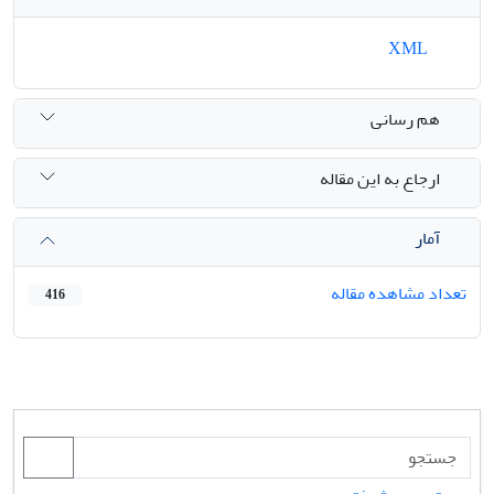
XML
هم رسانی
ارجاع به این مقاله
آمار
تعداد مشاهده مقاله
416