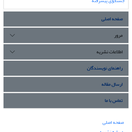
جستجوی پیشرفته
صفحه اصلی
مرور
اطلاعات نشریه
راهنمای نویسندگان
ارسال مقاله
تماس با ما
صفحه اصلی
درباره نشریه