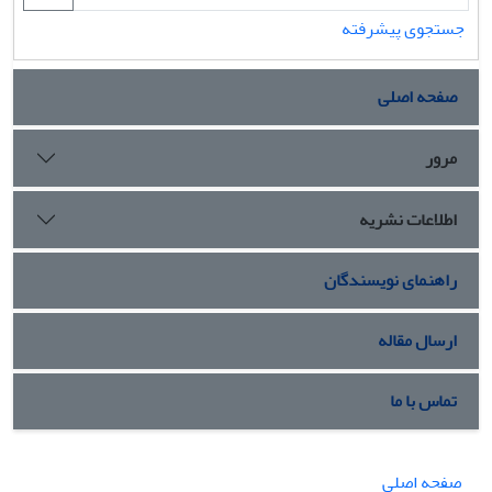
جستجوی پیشرفته
صفحه اصلی
مرور
اطلاعات نشریه
راهنمای نویسندگان
ارسال مقاله
تماس با ما
صفحه اصلی