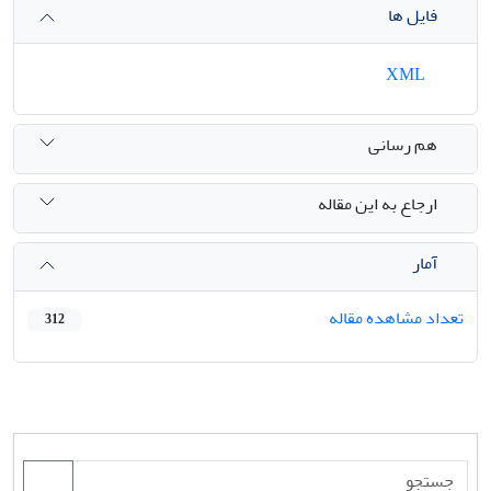
فایل ها
XML
هم رسانی
ارجاع به این مقاله
آمار
تعداد مشاهده مقاله
312