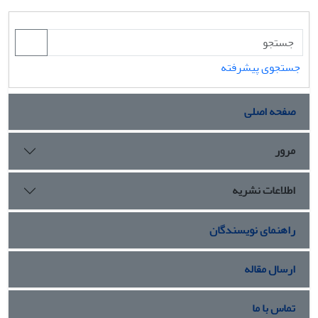
جستجوی پیشرفته
صفحه اصلی
مرور
اطلاعات نشریه
راهنمای نویسندگان
ارسال مقاله
تماس با ما