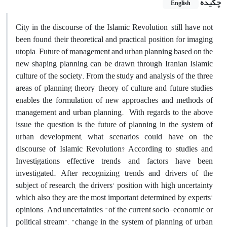
چکیده
English
City in the discourse of the Islamic Revolution, still have not
been found their theoretical and practical position for imaging
utopia. Future of management and urban planning based on the
new shaping planning can be drawn through Iranian Islamic
culture of the society. From the study and analysis of the three
areas of planning theory, theory of culture and future studies
enables the formulation of new approaches and methods of
management and urban planning. With regards to the above
issue the question is the future of planning in the system of
urban development, what scenarios could have on the
discourse of Islamic Revolution? According to studies and
Investigations effective trends and factors have been
investigated. After recognizing trends and drivers of the
subject of research, the drivers' position with high uncertainty
which also they are the most important determined by experts'
opinions. And uncertainties "of the current socio-economic or
political stream", "change in the system of planning of urban