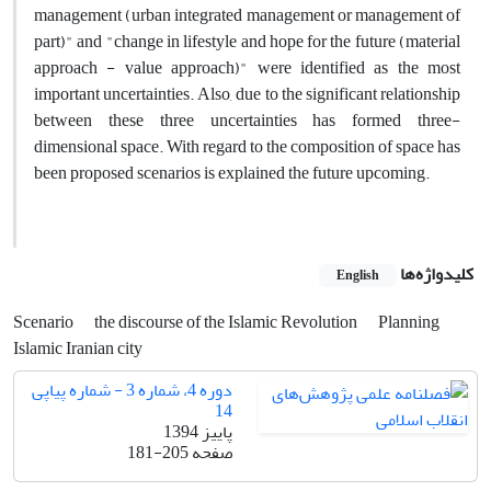
management (urban integrated management or management of
part)" and "change in lifestyle and hope for the future (material
approach - value approach)" were identified as the most
important uncertainties. Also, due to the significant relationship
between these three uncertainties has formed three-
dimensional space. With regard to the composition of space has
been proposed scenarios is explained the future upcoming.
کلیدواژه‌ها
English
Scenario
the discourse of the Islamic Revolution
Planning
Islamic Iranian city
دوره 4، شماره 3 - شماره پیاپی
14
پاییز 1394
صفحه
181-205