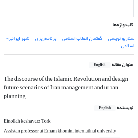
کلیدواژه‌ها
سناریو نویسی
گفتمان انقلاب اسلامی
برنامه‌ریزی
شهر ایرانی-
اسلامی
عنوان مقاله
English
The discourse of the Islamic Revolution and design
future scenarios of Iran management and urban
planning
نویسنده
English
Einollah keshavarz Tork
Assistan professor at Emam khomini internatinal university