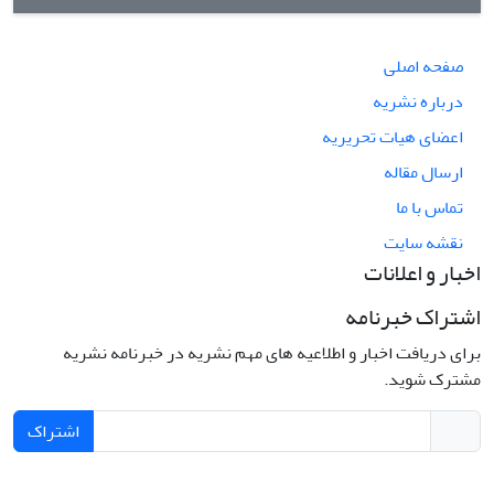
صفحه اصلی
درباره نشریه
اعضای هیات تحریریه
ارسال مقاله
تماس با ما
نقشه سایت
اخبار و اعلانات
اشتراک خبرنامه
برای دریافت اخبار و اطلاعیه های مهم نشریه در خبرنامه نشریه
مشترک شوید.
اشتراک