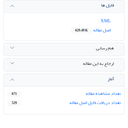
فایل ها
XML
اصل مقاله
629.49 K
هم رسانی
ارجاع به این مقاله
آمار
تعداد مشاهده مقاله
671
تعداد دریافت فایل اصل مقاله
529