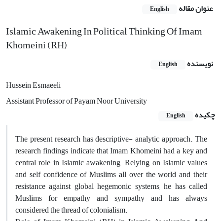
عنوان مقاله
English
Islamic Awakening In Political Thinking Of Imam
Khomeini (RH)
نویسنده
English
Hussein Esmaeeli
Assistant Professor of Payam Noor University
چکیده
English
The present research has descriptive- analytic approach. The
research findings indicate that Imam Khomeini had a key and
central role in Islamic awakening. Relying on Islamic values
and self confidence of Muslims all over the world and their
resistance against global hegemonic systems, he has called
Muslims for empathy and sympathy and has always
considered the thread of colonialism.