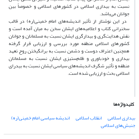
نسبت به بیداری اسلامی در کشورهای اسلامی و خصوصاً بین
جوانان می‌باشد.
در این نوشتار از تأثیر اندیشه‌های امام خمینی(ره) در قالب
سخنرانی کتاب و اعلامیه‌های ایشان سخن به میان آمده است و
نقش هدایت‌گری و بیدارگری ایشان نسبت به مسلمانان و جوانان
کشورهای اسلامی منطقه مورد بررسی و ارزیابی قرار گرفته
همچنین اعتراف دوست و دشمن نسبت به برانگیختن روح تعهد
بیداری و خودباوری و ظلم‌ستیزی ایشان نسبت به مسلمانان
منطقه و تأثیر شگرف اندیشه‌های سیاسی ایشان نسبت به بیدرای
اسلامی بحث و ارزیابی شده است.
کلیدواژه‌ها
بیداری اسلامی
انقلاب اسلامی
اندیشه سیاسی امام خمینی(ره)
جنبش‌های اسلامی