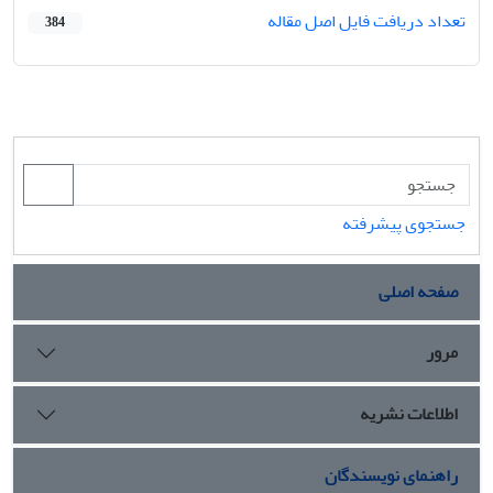
تعداد دریافت فایل اصل مقاله
384
جستجوی پیشرفته
صفحه اصلی
مرور
اطلاعات نشریه
راهنمای نویسندگان