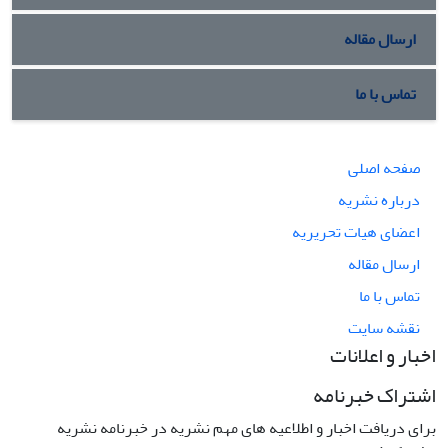
ارسال مقاله
تماس با ما
صفحه اصلی
درباره نشریه
اعضای هیات تحریریه
ارسال مقاله
تماس با ما
نقشه سایت
اخبار و اعلانات
اشتراک خبرنامه
برای دریافت اخبار و اطلاعیه های مهم نشریه در خبرنامه نشریه