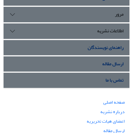
مرور
اطلاعات نشریه
راهنمای نویسندگان
ارسال مقاله
تماس با ما
صفحه اصلی
درباره نشریه
اعضای هیات تحریریه
ارسال مقاله