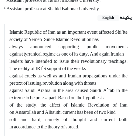
Assistant professor at Tarbiat Modares University.
2
Assistant professor at Shahid Bahonar University.
چکیده
English
Islamic Republic of Iran as an important event affected Shi`ite
society of Yemen. Since Islamic Revolution has
always announced supporting public movements
against tyrranical regime as one of its duty. And again Iranian
leaders have intended to issue their revolutionary teachings.
The reality of IRI`S support of the weaks
against cruels as well as anti Iranian propagations under the
pretext of issuing revolution along with threats
against Saudi Arabia in the area caused Saudi A`rab in the
extreme to be poles apart. Based on the hypothesis
of the study, the affect of Islamic Revolution of Iran
on Ansarollah and Alhauthi current has been of two kind
soft and hard, namely of thought and current both
in accordance to the theory of spread.