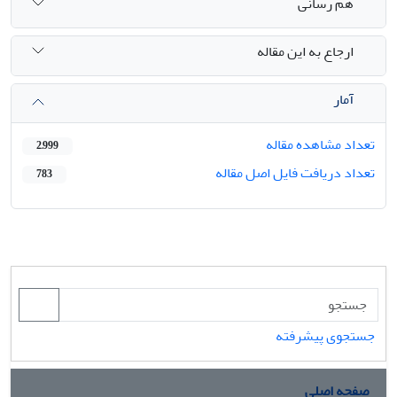
هم رسانی
ارجاع به این مقاله
آمار
تعداد مشاهده مقاله
2,999
تعداد دریافت فایل اصل مقاله
783
جستجوی پیشرفته
صفحه اصلی