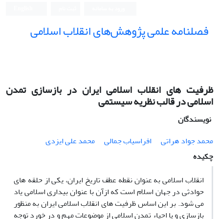
ورود به سامانه
ثبت نام
English
فصلنامه علمی پژوهش‌های انقلاب اسلامی
ظرفیت های انقلاب اسلامی ایران در بازسازی تمدن
اسلامی در قالب نظریه سیستمی
نویسندگان
محمد جواد هراتی
افراسیاب جمالی
محمد علی ایزدی
چکیده
انقلاب اسلامی به عنوان نقطه عطف تاریخ ایران، یکی از حلقه های
حوادثی در جهان اسلام است که ازآن با عنوان بیداری اسلامی یاد
می شود. بر این اساس ظرفیت های انقلاب اسلامی ایران به منظور
بازسازی و یا احیاء تمدن اسلامی از موضوعات مهم و در خورد توجه