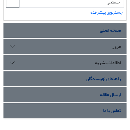
جستجوی پیشرفته
صفحه اصلی
مرور
اطلاعات نشریه
راهنمای نویسندگان
ارسال مقاله
تماس با ما