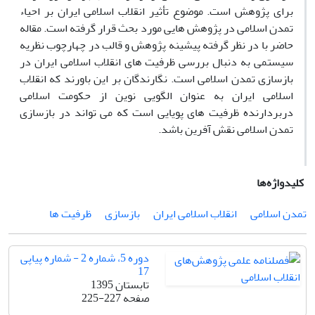
برای پژوهش است. موضوع تأثیر انقلاب اسلامی ایران بر احیاء
تمدن اسلامی در پژوهش هایی مورد بحث قرار گرفته است. مقاله
حاضر با در نظر گرفته پیشینه پژوهش و قالب در چهارچوب نظریه
سیستمی به دنبال بررسی ظرفیت های انقلاب اسلامی ایران در
بازسازی تمدن اسلامی است. نگارندگان بر این باورند که انقلاب
اسلامی ایران به عنوان الگویی نوین از حکومت اسلامی
دربردارنده ظرفیت های پویایی است که می تواند در بازسازی
تمدن اسلامی نقش آفرین باشد.
کلیدواژه‌ها
تمدن اسلامی
انقلاب اسلامی ایران
بازسازی
ظرفیت ها
دوره 5، شماره 2 - شماره پیاپی
17
تابستان 1395
صفحه
225-227