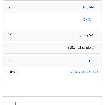
فایل ها
XML
هم رسانی
ارجاع به این مقاله
آمار
تعداد مشاهده مقاله
1,082