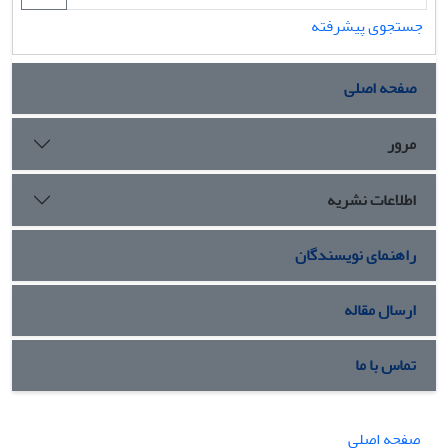
جستجوی پیشرفته
صفحه اصلی
مرور
اطلاعات نشریه
راهنمای نویسندگان
ارسال مقاله
تماس با ما
صفحه اصلی