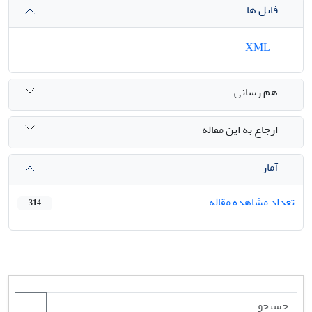
فایل ها
XML
هم رسانی
ارجاع به این مقاله
آمار
تعداد مشاهده مقاله
314