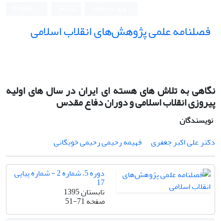
ورود به سامانه
ثبت نام
English
فصلنامه علمی پژوهش‌های انقلاب اسلامی
نگاهی به تلاش‌ های هسته ای ایران در سال‌ های اولیه
پیروزی انقلاب اسلامی و دوران دفاع مقدس
نویسندگان
دکتر علی اکبر جعفری
فهیمه رحیمی رحیمی خویگانی
دوره 5، شماره 2 - شماره پیاپی
17
تابستان 1395
صفحه
51-71